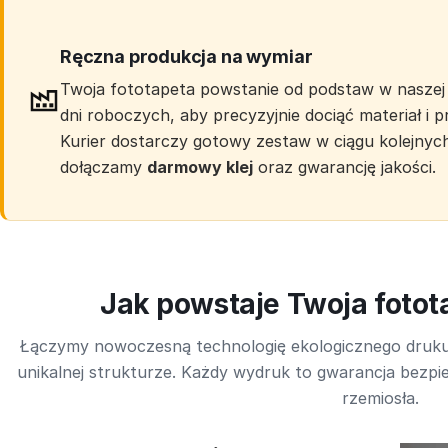
Ręczna produkcja na wymiar
Twoja fototapeta powstanie od podstaw w naszej 
dni roboczych, aby precyzyjnie dociąć materiał i
Kurier dostarczy gotowy zestaw w ciągu kolejnyc
dołączamy
darmowy klej
oraz gwarancję jakości.
Jak powstaje Twoja foto
Łączymy nowoczesną technologię ekologicznego druk
unikalnej strukturze. Każdy wydruk to gwarancja bezpie
rzemiosła.