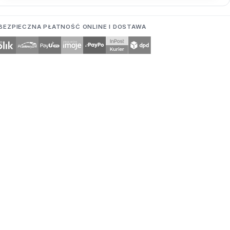
BEZPIECZNA PŁATNOŚĆ ONLINE I DOSTAWA