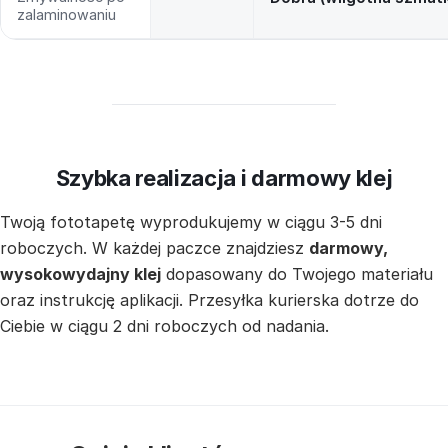
zalaminowaniu
Szybka realizacja i darmowy klej
Twoją fototapetę wyprodukujemy w ciągu 3-5 dni
roboczych. W każdej paczce znajdziesz
darmowy,
wysokowydajny klej
dopasowany do Twojego materiału
oraz instrukcję aplikacji. Przesyłka kurierska dotrze do
Ciebie w ciągu 2 dni roboczych od nadania.