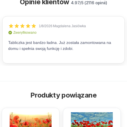
Opinie klientów
4.97/5 (2116 opinii)
Produkty powiązane