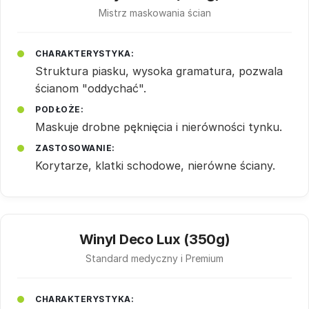
Mistrz maskowania ścian
CHARAKTERYSTYKA:
Struktura piasku, wysoka gramatura, pozwala
ścianom "oddychać".
PODŁOŻE:
Maskuje drobne pęknięcia i nierówności tynku.
ZASTOSOWANIE:
Korytarze, klatki schodowe, nierówne ściany.
Winyl Deco Lux (350g)
Standard medyczny i Premium
CHARAKTERYSTYKA: