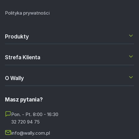
Polityka prywatności
Produkty
Strefa Klienta
O Wally
Masz pytania?
Pon. - Pt. 8:00 - 16:30
32 720 94 75
info@wally.com.pl