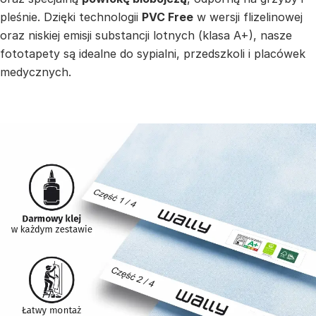
pleśnie. Dzięki technologii
PVC Free
w wersji flizelinowej
oraz niskiej emisji substancji lotnych (klasa A+), nasze
fototapety są idealne do sypialni, przedszkoli i placówek
medycznych.