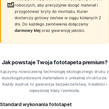
roboczych, aby precyzyjnie dociąć materiał i
przygotować bryty do montażu. Kurier
dostarczy gotowy zestaw w ciągu kolejnych 2
dni. Do każdego zamówienia dołączamy
darmowy klej
oraz gwarancję jakości.
Jak powstaje Twoja fototapeta premium?
Łączymy nowoczesną technologię ekologicznego druku z
wysokogatunkowymi materiałami o unikalnej strukturze.
Każdy wydruk to gwarancja bezpieczeństwa, trwałości i
najwyższej klasy rzemiosła.
Standard wykonania fototapet