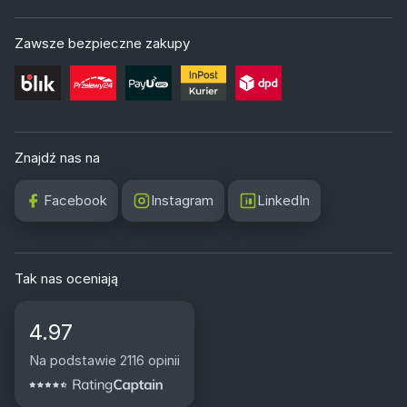
Zawsze bezpieczne zakupy
Znajdź nas na
Facebook
Instagram
LinkedIn
Tak nas oceniają
4.97
Na podstawie 2116 opinii