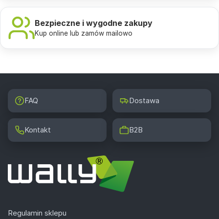
Bezpieczne i wygodne zakupy
Kup online lub zamów mailowo
FAQ
Dostawa
Kontakt
B2B
Regulamin sklepu