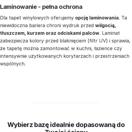
Laminowanie - pełna ochrona
Dla tapet winylowych oferujemy
opcję laminowania
. Ta
niewidoczna bariera chroni wydruk przed
wilgocią,
tłuszczem, kurzem oraz odciskami palców
. Laminat
zabezpiecza kolory przed blaknięciem (filtr UV) i sprawia,
że tapetę można zamontować w kuchni, łazience czy
intensywnie użytkowanych korytarzach i przestrzeniach
wspólnych.
Wybierz bazę idealnie dopasowaną do