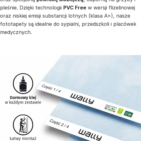
pleśnie. Dzięki technologii
PVC Free
w wersji flizelinowej
oraz niskiej emisji substancji lotnych (klasa A+), nasze
fototapety są idealne do sypialni, przedszkoli i placówek
medycznych.