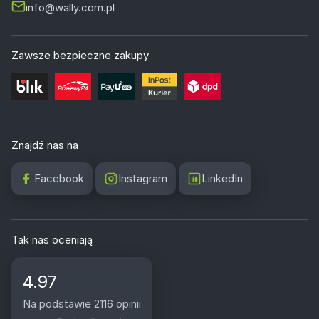
info@wally.com.pl
Zawsze bezpieczne zakupy
Znajdź nas na
Facebook
Instagram
LinkedIn
Tak nas oceniają
4.97
Na podstawie 2116 opinii