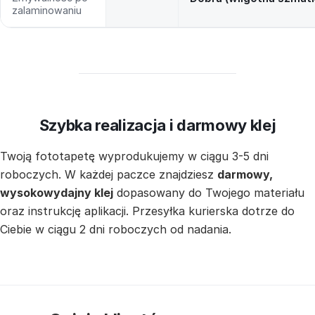
zalaminowaniu
Szybka realizacja i darmowy klej
Twoją fototapetę wyprodukujemy w ciągu 3-5 dni
roboczych. W każdej paczce znajdziesz
darmowy,
wysokowydajny klej
dopasowany do Twojego materiału
oraz instrukcję aplikacji. Przesyłka kurierska dotrze do
Ciebie w ciągu 2 dni roboczych od nadania.