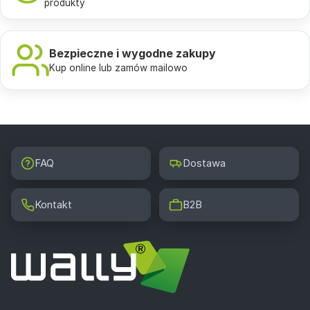
produkty
Bezpieczne i wygodne zakupy
Kup online lub zamów mailowo
FAQ
Dostawa
Kontakt
B2B