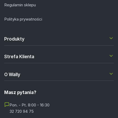
Regulamin sklepu
Polityka prywatności
Produkty
Strefa Klienta
O Wally
Masz pytania?
Pon. - Pt. 8:00 - 16:30
32 720 94 75