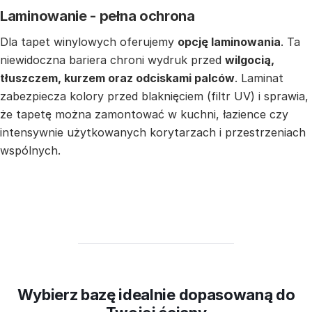
Laminowanie - pełna ochrona
Dla tapet winylowych oferujemy
opcję laminowania
. Ta
niewidoczna bariera chroni wydruk przed
wilgocią,
tłuszczem, kurzem oraz odciskami palców
. Laminat
zabezpiecza kolory przed blaknięciem (filtr UV) i sprawia,
że tapetę można zamontować w kuchni, łazience czy
intensywnie użytkowanych korytarzach i przestrzeniach
wspólnych.
Wybierz bazę idealnie dopasowaną do