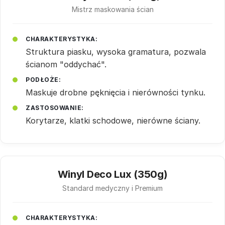
Mistrz maskowania ścian
CHARAKTERYSTYKA:
Struktura piasku, wysoka gramatura, pozwala
ścianom "oddychać".
PODŁOŻE:
Maskuje drobne pęknięcia i nierówności tynku.
ZASTOSOWANIE:
Korytarze, klatki schodowe, nierówne ściany.
Winyl Deco Lux (350g)
Standard medyczny i Premium
CHARAKTERYSTYKA: