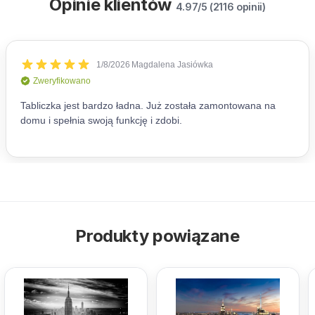
Opinie klientów
4.97/5 (2116 opinii)
Produkty powiązane