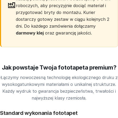
roboczych, aby precyzyjnie dociąć materiał i
przygotować bryty do montażu. Kurier
dostarczy gotowy zestaw w ciągu kolejnych 2
dni. Do każdego zamówienia dołączamy
darmowy klej
oraz gwarancję jakości.
Jak powstaje Twoja fototapeta premium?
Łączymy nowoczesną technologię ekologicznego druku z
wysokogatunkowymi materiałami o unikalnej strukturze.
Każdy wydruk to gwarancja bezpieczeństwa, trwałości i
najwyższej klasy rzemiosła.
Standard wykonania fototapet