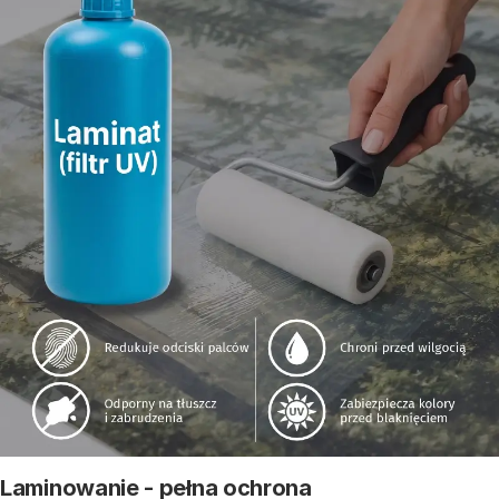
Laminowanie - pełna ochrona