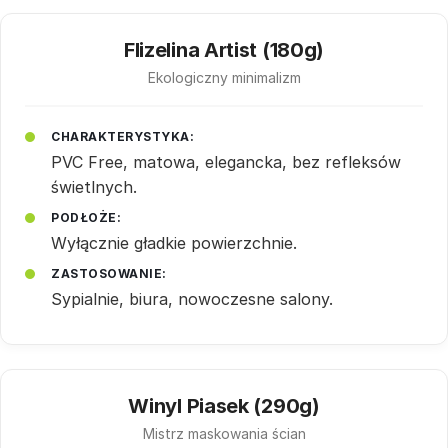
Flizelina Artist (180g)
Ekologiczny minimalizm
CHARAKTERYSTYKA:
PVC Free, matowa, elegancka, bez refleksów
świetlnych.
PODŁOŻE:
Wyłącznie gładkie powierzchnie.
ZASTOSOWANIE:
Sypialnie, biura, nowoczesne salony.
Winyl Piasek (290g)
Mistrz maskowania ścian