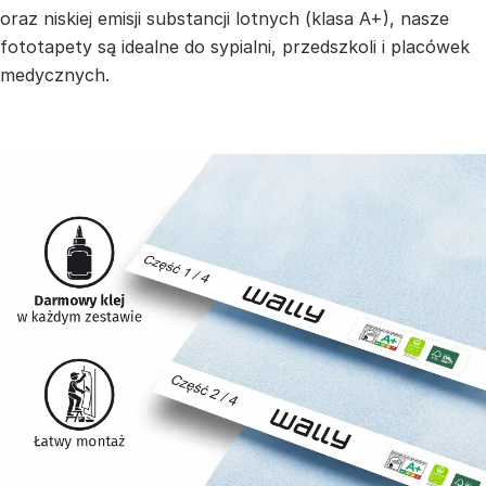
oraz niskiej emisji substancji lotnych (klasa A+), nasze
fototapety są idealne do sypialni, przedszkoli i placówek
medycznych.