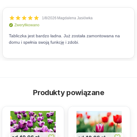
Produkty powiązane