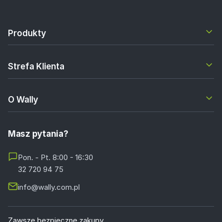
Produkty
Strefa Klienta
O Wally
Masz pytania?
Pon. - Pt. 8:00 - 16:30
32 720 94 75
info@wally.com.pl
Zawsze bezpieczne zakupy