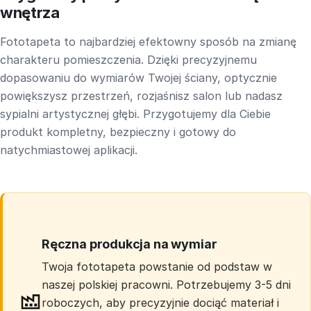
wnętrza
Fototapeta to najbardziej efektowny sposób na zmianę
charakteru pomieszczenia. Dzięki precyzyjnemu
dopasowaniu do wymiarów Twojej ściany, optycznie
powiększysz przestrzeń, rozjaśnisz salon lub nadasz
sypialni artystycznej głębi. Przygotujemy dla Ciebie
produkt kompletny, bezpieczny i gotowy do
natychmiastowej aplikacji.
Ręczna produkcja na wymiar
Twoja fototapeta powstanie od podstaw w
naszej polskiej pracowni. Potrzebujemy 3-5 dni
roboczych, aby precyzyjnie dociąć materiał i