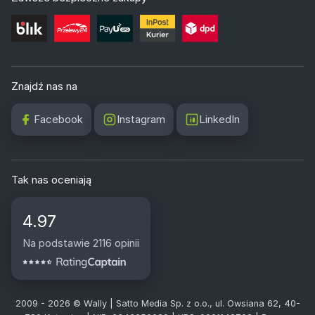
Znajdź nas na
Facebook
Instagram
LinkedIn
Tak nas oceniają
4.97
Na podstawie 2116 opinii
2009 - 2026 © Wally | Satto Media Sp. z o.o., ul. Owsiana 62, 40-