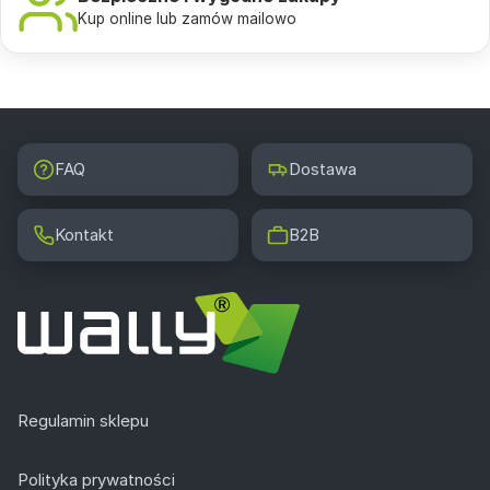
Kup online lub zamów mailowo
FAQ
Dostawa
Kontakt
B2B
Regulamin sklepu
Polityka prywatności