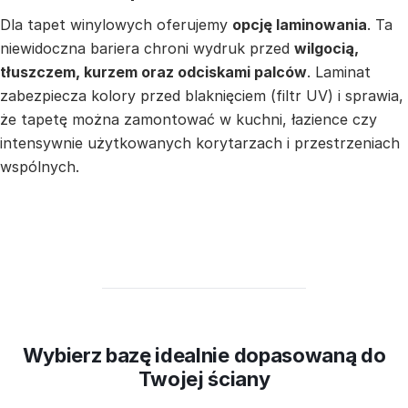
Dla tapet winylowych oferujemy
opcję laminowania
. Ta
niewidoczna bariera chroni wydruk przed
wilgocią,
tłuszczem, kurzem oraz odciskami palców
. Laminat
zabezpiecza kolory przed blaknięciem (filtr UV) i sprawia,
że tapetę można zamontować w kuchni, łazience czy
intensywnie użytkowanych korytarzach i przestrzeniach
wspólnych.
Wybierz bazę idealnie dopasowaną do
Twojej ściany