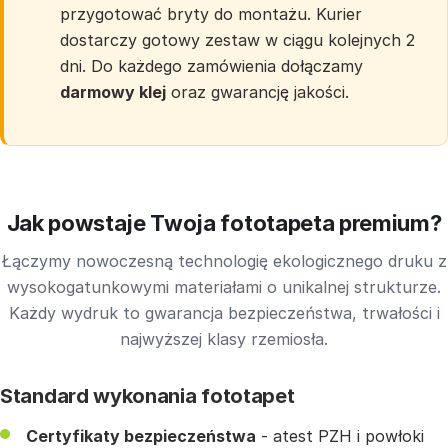
przygotować bryty do montażu. Kurier
dostarczy gotowy zestaw w ciągu kolejnych 2
dni. Do każdego zamówienia dołączamy
darmowy klej
oraz gwarancję jakości.
Jak powstaje Twoja fototapeta premium?
Łączymy nowoczesną technologię ekologicznego druku z
wysokogatunkowymi materiałami o unikalnej strukturze.
Każdy wydruk to gwarancja bezpieczeństwa, trwałości i
najwyższej klasy rzemiosła.
Standard wykonania fototapet
Certyfikaty bezpieczeństwa
- atest PZH i powłoki