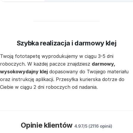
Szybka realizacja i darmowy klej
Twoją fototapetę wyprodukujemy w ciągu 3-5 dni
roboczych. W każdej paczce znajdziesz
darmowy,
wysokowydajny klej
dopasowany do Twojego materiału
oraz instrukcję aplikacji. Przesyłka kurierska dotrze do
Ciebie w ciągu 2 dni roboczych od nadania.
Opinie klientów
4.97/5 (2116 opinii)