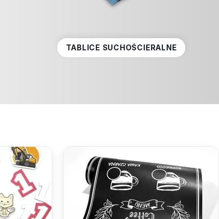
TABLICE SUCHOŚCIERALNE