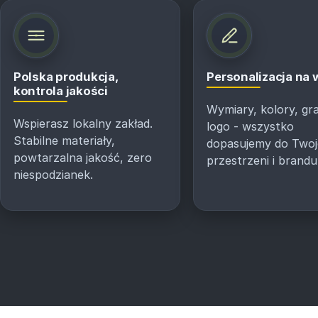
Polska produkcja,
Personalizacja na
kontrola jakości
Wymiary, kolory, gra
Wspierasz lokalny zakład.
logo - wszystko
Stabilne materiały,
dopasujemy do Twoj
powtarzalna jakość, zero
przestrzeni i brandu
niespodzianek.