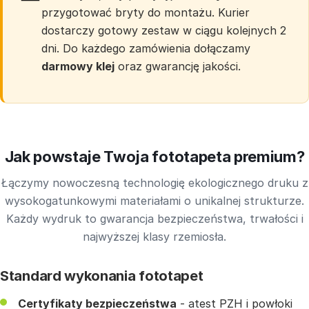
przygotować bryty do montażu. Kurier
dostarczy gotowy zestaw w ciągu kolejnych 2
dni. Do każdego zamówienia dołączamy
darmowy klej
oraz gwarancję jakości.
Jak powstaje Twoja fototapeta premium?
Łączymy nowoczesną technologię ekologicznego druku z
wysokogatunkowymi materiałami o unikalnej strukturze.
Każdy wydruk to gwarancja bezpieczeństwa, trwałości i
najwyższej klasy rzemiosła.
Standard wykonania fototapet
Certyfikaty bezpieczeństwa
- atest PZH i powłoki