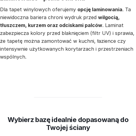
Dla tapet winylowych oferujemy
opcję laminowania
. Ta
niewidoczna bariera chroni wydruk przed
wilgocią,
tłuszczem, kurzem oraz odciskami palców
. Laminat
zabezpiecza kolory przed blaknięciem (filtr UV) i sprawia,
że tapetę można zamontować w kuchni, łazience czy
intensywnie użytkowanych korytarzach i przestrzeniach
wspólnych.
Wybierz bazę idealnie dopasowaną do
Twojej ściany