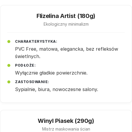
Flizelina Artist (180g)
Ekologiczny minimalizm
CHARAKTERYSTYKA:
PVC Free, matowa, elegancka, bez refleksów
świetlnych.
PODŁOŻE:
Wyłącznie gładkie powierzchnie.
ZASTOSOWANIE:
Sypialnie, biura, nowoczesne salony.
Winyl Piasek (290g)
Mistrz maskowania ścian