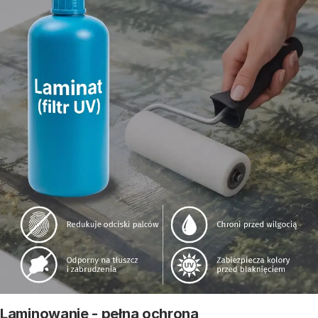
Laminowanie - pełna ochrona