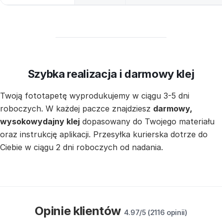
Szybka realizacja i darmowy klej
Twoją fototapetę wyprodukujemy w ciągu 3-5 dni
roboczych. W każdej paczce znajdziesz
darmowy,
wysokowydajny klej
dopasowany do Twojego materiału
oraz instrukcję aplikacji. Przesyłka kurierska dotrze do
Ciebie w ciągu 2 dni roboczych od nadania.
Opinie klientów
4.97/5 (2116 opinii)