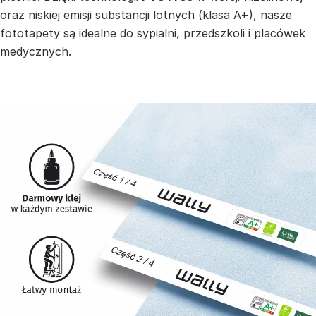
oraz niskiej emisji substancji lotnych (klasa A+), nasze
fototapety są idealne do sypialni, przedszkoli i placówek
medycznych.