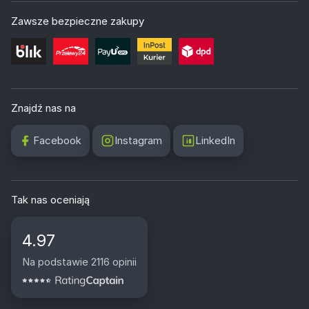
Zawsze bezpieczne zakupy
Znajdź nas na
Facebook
Instagram
LinkedIn
Tak nas oceniają
4.97
Na podstawie 2116 opinii