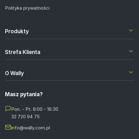
Polityka prywatności
Produkty
Strefa Klienta
O Wally
Masz pytania?
Pon. - Pt. 8:00 - 16:30
32 720 94 75
info@wally.com.pl