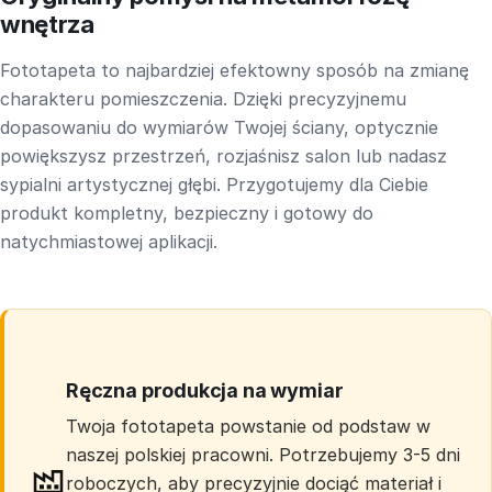
wnętrza
Fototapeta to najbardziej efektowny sposób na zmianę
charakteru pomieszczenia. Dzięki precyzyjnemu
dopasowaniu do wymiarów Twojej ściany, optycznie
powiększysz przestrzeń, rozjaśnisz salon lub nadasz
sypialni artystycznej głębi. Przygotujemy dla Ciebie
produkt kompletny, bezpieczny i gotowy do
natychmiastowej aplikacji.
Ręczna produkcja na wymiar
Twoja fototapeta powstanie od podstaw w
naszej polskiej pracowni. Potrzebujemy 3-5 dni
roboczych, aby precyzyjnie dociąć materiał i