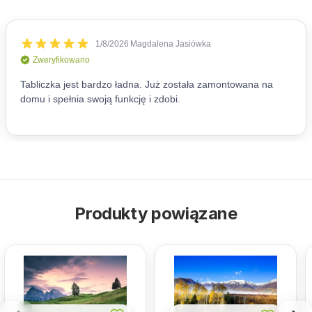
Produkty powiązane