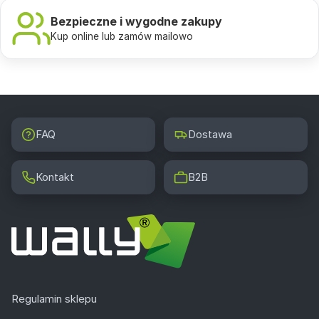
Bezpieczne i wygodne zakupy
Kup online lub zamów mailowo
FAQ
Dostawa
Kontakt
B2B
Regulamin sklepu