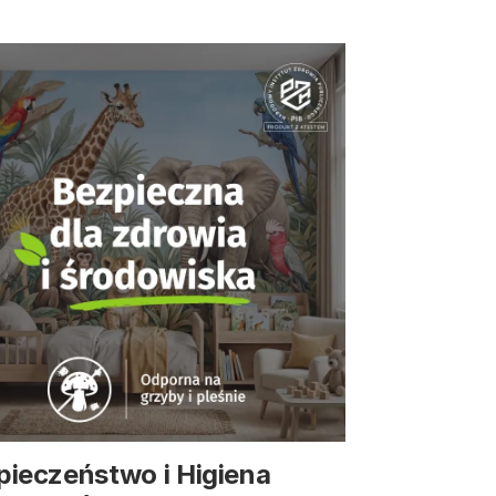
pieczeństwo i Higiena