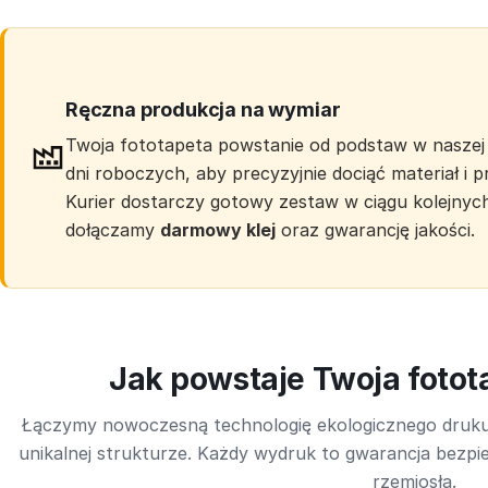
Ręczna produkcja na wymiar
Twoja fototapeta powstanie od podstaw w naszej 
dni roboczych, aby precyzyjnie dociąć materiał i
Kurier dostarczy gotowy zestaw w ciągu kolejnyc
dołączamy
darmowy klej
oraz gwarancję jakości.
Jak powstaje Twoja foto
Łączymy nowoczesną technologię ekologicznego druk
unikalnej strukturze. Każdy wydruk to gwarancja bezpie
rzemiosła.