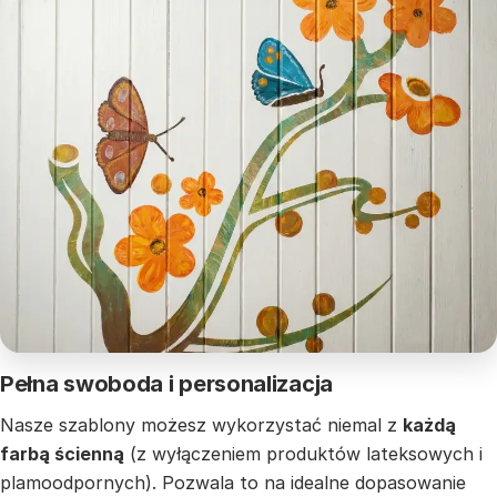
Pełna swoboda i personalizacja
Nasze szablony możesz wykorzystać niemal z
każdą
farbą ścienną
(z wyłączeniem produktów lateksowych i
plamoodpornych). Pozwala to na idealne dopasowanie