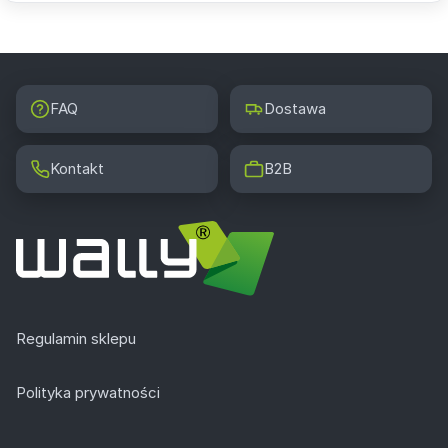
FAQ
Dostawa
Kontakt
B2B
Regulamin sklepu
Polityka prywatności