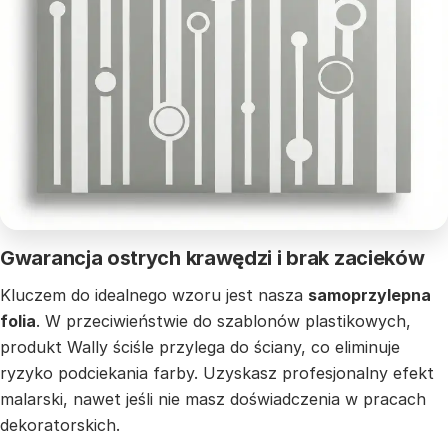
Gwarancja ostrych krawędzi i brak zacieków
Kluczem do idealnego wzoru jest nasza
samoprzylepna
folia
. W przeciwieństwie do szablonów plastikowych,
produkt Wally ściśle przylega do ściany, co eliminuje
ryzyko podciekania farby. Uzyskasz profesjonalny efekt
malarski, nawet jeśli nie masz doświadczenia w pracach
dekoratorskich.