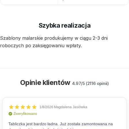
Szybka realizacja
Szablony malarskie produkujemy w ciągu 2-3 dni
roboczych po zaksięgowaniu wpłaty.
Opinie klientów
4.97/5 (2116 opinii)