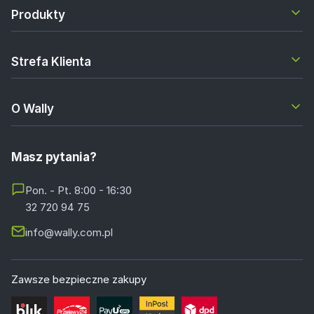
Produkty
Strefa Klienta
O Wally
Masz pytania?
Pon. - Pt. 8:00 - 16:30
32 720 94 75
info@wally.com.pl
Zawsze bezpieczne zakupy