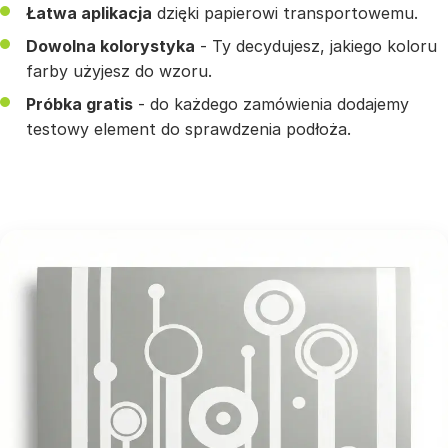
Łatwa aplikacja
dzięki papierowi transportowemu.
Dowolna kolorystyka
- Ty decydujesz, jakiego koloru
farby użyjesz do wzoru.
Próbka gratis
- do każdego zamówienia dodajemy
testowy element do sprawdzenia podłoża.