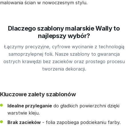
malowania ścian w nowoczesnym stylu.
Dlaczego szablony malarskie Wally to
najlepszy wybór?
Łączymy precyzyjne, cyfrowe wycinanie z technologią
samoprzylepnej folii. Nasze szablony to gwarancja
ostrych krawędzi bez zacieków oraz prostego procesu
tworzenia dekoracji.
Kluczowe zalety szablonów
Idealne przyleganie
do gładkich powierzchni dzięki
warstwie kleju.
Brak zacieków
- folia zapobiega podciekaniu farby.