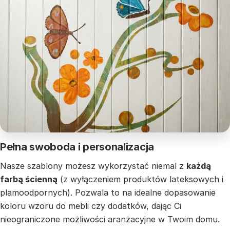
Pełna swoboda i personalizacja
Nasze szablony możesz wykorzystać niemal z
każdą
farbą ścienną
(z wyłączeniem produktów lateksowych i
plamoodpornych). Pozwala to na idealne dopasowanie
koloru wzoru do mebli czy dodatków, dając Ci
nieograniczone możliwości aranżacyjne w Twoim domu.