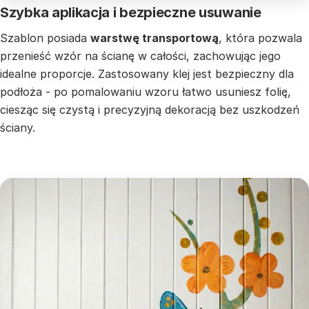
Szybka aplikacja i bezpieczne usuwanie
Szablon posiada
warstwę transportową
, która pozwala
przenieść wzór na ścianę w całości, zachowując jego
idealne proporcje. Zastosowany klej jest bezpieczny dla
podłoża - po pomalowaniu wzoru łatwo usuniesz folię,
ciesząc się czystą i precyzyjną dekoracją bez uszkodzeń
ściany.