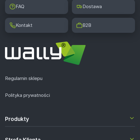
FAQ
Dostawa
Kontakt
B2B
Regulamin sklepu
Polityka prywatności
Produkty
Strefa Klienta