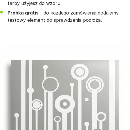
farby użyjesz do wzoru.
Próbka gratis
- do każdego zamówienia dodajemy
testowy element do sprawdzenia podłoża.