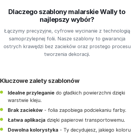
Dlaczego szablony malarskie Wally to
najlepszy wybór?
Łączymy precyzyjne, cyfrowe wycinanie z technologią
samoprzylepnej folii. Nasze szablony to gwarancja
ostrych krawędzi bez zacieków oraz prostego procesu
tworzenia dekoracji.
Kluczowe zalety szablonów
Idealne przyleganie
do gładkich powierzchni dzięki
warstwie kleju.
Brak zacieków
- folia zapobiega podciekaniu farby.
Łatwa aplikacja
dzięki papierowi transportowemu.
Dowolna kolorystyka
- Ty decydujesz, jakiego koloru