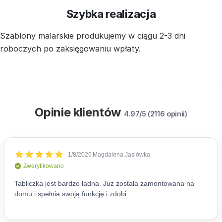
Szybka realizacja
Szablony malarskie produkujemy w ciągu 2-3 dni
roboczych po zaksięgowaniu wpłaty.
Opinie klientów
4.97/5 (2116 opinii)