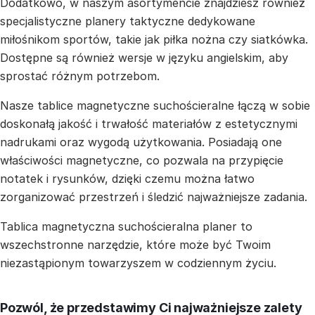
Dodatkowo, w naszym asortymencie znajdziesz również
specjalistyczne planery taktyczne dedykowane
miłośnikom sportów, takie jak piłka nożna czy siatkówka.
Dostępne są również wersje w języku angielskim, aby
sprostać różnym potrzebom.
Nasze tablice magnetyczne suchościeralne łączą w sobie
doskonałą jakość i trwałość materiałów z estetycznymi
nadrukami oraz wygodą użytkowania. Posiadają one
właściwości magnetyczne, co pozwala na przypięcie
notatek i rysunków, dzięki czemu można łatwo
zorganizować przestrzeń i śledzić najważniejsze zadania.
Tablica magnetyczna suchościeralna planer to
wszechstronne narzędzie, które może być Twoim
niezastąpionym towarzyszem w codziennym życiu.
Pozwól, że przedstawimy Ci najważniejsze zalety