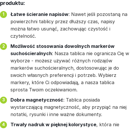
produktu:
Łatwe ścieranie napisów
: Nawet jeśli pozostaną na
powierzchni tablicy przez dłuższy czas, napisy
można łatwo usunąć, zachowując czystość i
czytelność.
Możliwość stosowania dowolnych markerów
suchościeralnych
: Nasza tablica nie ogranicza Cię w
wyborze - możesz używać różnych rodzajów
markerów suchościeralnych, dostosowując je do
swoich własnych preferencji i potrzeb. Wybierz
markery, które Ci odpowiadają, a nasza tablica
sprosta Twoim oczekiwaniom.
Dobra magnetyczność
: Tablica posiada
wystarczającą magnetyczność, aby przypiąć na niej
notatki, rysunki i inne ważne dokumenty.
Trwały nadruk w pięknej kolorystyce
, która nie