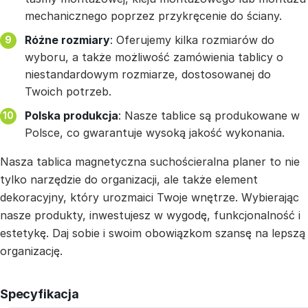
mechanicznego poprzez przykręcenie do ściany.
Różne rozmiary
: Oferujemy kilka rozmiarów do
wyboru, a także możliwość zamówienia tablicy o
niestandardowym rozmiarze, dostosowanej do
Twoich potrzeb.
Polska produkcja
: Nasze tablice są produkowane w
Polsce, co gwarantuje wysoką jakość wykonania.
Nasza tablica magnetyczna suchościeralna planer to nie
tylko narzędzie do organizacji, ale także element
dekoracyjny, który urozmaici Twoje wnętrze. Wybierając
nasze produkty, inwestujesz w wygodę, funkcjonalność i
estetykę. Daj sobie i swoim obowiązkom szansę na lepszą
organizację.
Specyfikacja