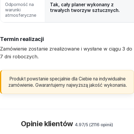
Odporność na
Tak, cały planer wykonany z
warunki
trwałych tworzyw sztucznych.
atmosferyczne
Termin realizacji
Zamówienie zostanie zrealizowane i wysłane w ciągu 3 do
7 dni roboczych.
Produkt powstanie specjalnie dla Ciebie na indywidualne
zamówienie. Gwarantujemy najwyższą jakość wykonania.
Opinie klientów
4.97/5 (2116 opinii)