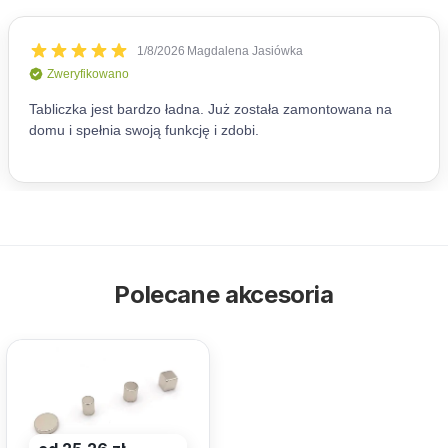
Polecane akcesoria