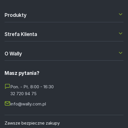
Produkty
Strefa Klienta
O Wally
Masz pytania?
Pon. - Pt. 8:00 - 16:30
32 720 94 75
info@wally.com.pl
Zawsze bezpieczne zakupy