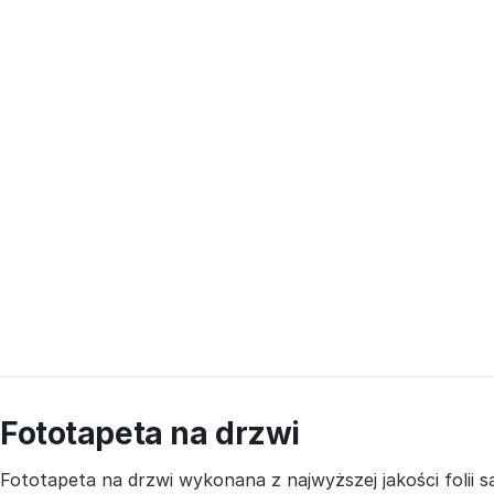
Fototapeta na drzwi
Fototapeta na drzwi wykonana z najwyższej jakości folii 