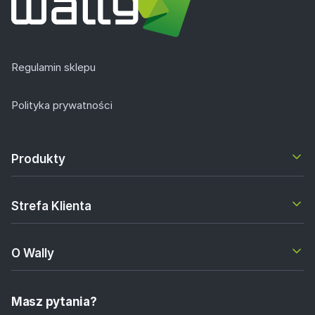
Regulamin sklepu
Polityka prywatności
Produkty
Strefa Klienta
O Wally
Masz pytania?