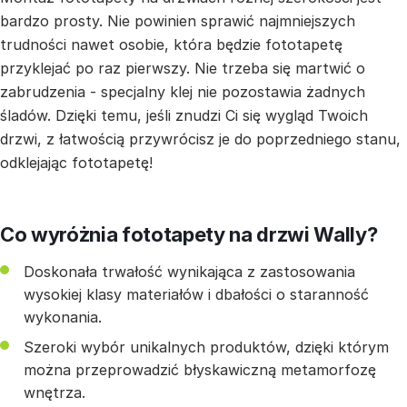
bardzo prosty. Nie powinien sprawić najmniejszych
trudności nawet osobie, która będzie fototapetę
przyklejać po raz pierwszy. Nie trzeba się martwić o
zabrudzenia - specjalny klej nie pozostawia żadnych
śladów. Dzięki temu, jeśli znudzi Ci się wygląd Twoich
drzwi, z łatwością przywrócisz je do poprzedniego stanu,
odklejając fototapetę!
Co wyróżnia fototapety na drzwi Wally?
Doskonała trwałość wynikająca z zastosowania
wysokiej klasy materiałów i dbałości o staranność
wykonania.
Szeroki wybór unikalnych produktów, dzięki którym
można przeprowadzić błyskawiczną metamorfozę
wnętrza.