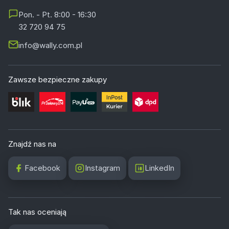
Pon. - Pt. 8:00 - 16:30
32 720 94 75
info@wally.com.pl
Zawsze bezpieczne zakupy
Znajdź nas na
Facebook
Instagram
LinkedIn
Tak nas oceniają