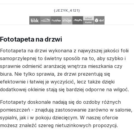
{JEZYK_4121}
Fototapeta na drzwi
Fototapeta na drzwi wykonana z najwyższej jakości folii
samoprzylepnej to świetny sposób na to, aby szybko i
sprawnie odmienić aranżację wnętrza mieszkania czy
biura. Nie tylko sprawia, że drzwi prezentują się
efektownie i łatwiej je wyczyścić, lecz także dzięki
dodatkowej okleinie stają się bardziej odporne na wilgoć.
Fototapety doskonale nadają się do ozdoby różnych
pomieszczeń - znajdują zastosowanie zarówno w salonie,
sypialni, jak i w pokoju dziecięcym. W naszej ofercie
możesz znaleźć szereg nietuzinkowych propozycji.