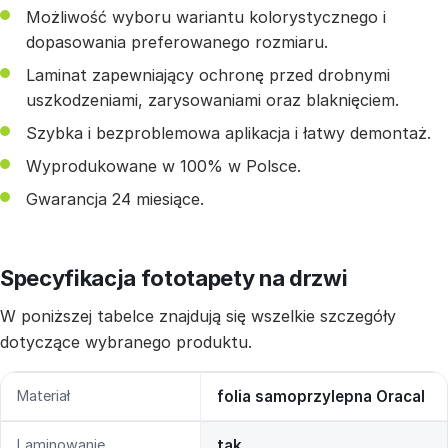
Możliwość wyboru wariantu kolorystycznego i
dopasowania preferowanego rozmiaru.
Laminat zapewniający ochronę przed drobnymi
uszkodzeniami, zarysowaniami oraz blaknięciem.
Szybka i bezproblemowa aplikacja i łatwy demontaż.
Wyprodukowane w 100% w Polsce.
Gwarancja 24 miesiące.
Specyfikacja fototapety na drzwi
W poniższej tabelce znajdują się wszelkie szczegóły
dotyczące wybranego produktu.
Materiał
folia samoprzylepna Oracal
Laminowanie
tak