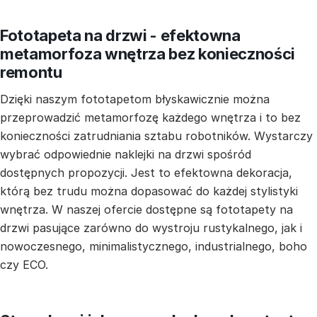
Fototapeta na drzwi - efektowna
metamorfoza wnętrza bez konieczności
remontu
Dzięki naszym fototapetom błyskawicznie można
przeprowadzić metamorfozę każdego wnętrza i to bez
konieczności zatrudniania sztabu robotników. Wystarczy
wybrać odpowiednie naklejki na drzwi spośród
dostępnych propozycji. Jest to efektowna dekoracja,
którą bez trudu można dopasować do każdej stylistyki
wnętrza. W naszej ofercie dostępne są fototapety na
drzwi pasujące zarówno do wystroju rustykalnego, jak i
nowoczesnego, minimalistycznego, industrialnego, boho
czy ECO.