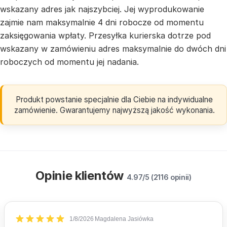
wskazany adres jak najszybciej. Jej wyprodukowanie
zajmie nam maksymalnie 4 dni robocze od momentu
zaksięgowania wpłaty. Przesyłka kurierska dotrze pod
wskazany w zamówieniu adres maksymalnie do dwóch dni
roboczych od momentu jej nadania.
Produkt powstanie specjalnie dla Ciebie na indywidualne
zamówienie. Gwarantujemy najwyższą jakość wykonania.
Opinie klientów
4.97/5 (2116 opinii)