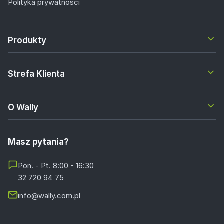
Polityka prywatności
Produkty
Strefa Klienta
O Wally
Masz pytania?
Pon. - Pt. 8:00 - 16:30
32 720 94 75
info@wally.com.pl