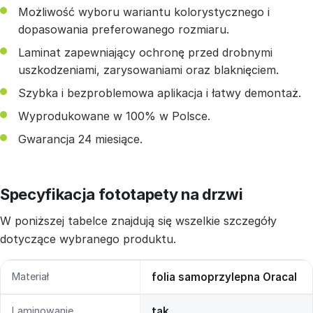
Możliwość wyboru wariantu kolorystycznego i
dopasowania preferowanego rozmiaru.
Laminat zapewniający ochronę przed drobnymi
uszkodzeniami, zarysowaniami oraz blaknięciem.
Szybka i bezproblemowa aplikacja i łatwy demontaż.
Wyprodukowane w 100% w Polsce.
Gwarancja 24 miesiące.
Specyfikacja fototapety na drzwi
W poniższej tabelce znajdują się wszelkie szczegóły
dotyczące wybranego produktu.
Materiał
folia samoprzylepna Oracal
Laminowanie
tak