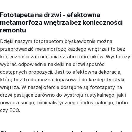
Fototapeta na drzwi - efektowna
metamorfoza wnętrza bez konieczności
remontu
Dzięki naszym fototapetom błyskawicznie można
przeprowadzić metamorfozę każdego wnętrza i to bez
konieczności zatrudniania sztabu robotników. Wystarczy
wybrać odpowiednie naklejki na drzwi spośród
dostępnych propozycji. Jest to efektowna dekoracja,
którą bez trudu można dopasować do każdej stylistyki
wnętrza. W naszej ofercie dostępne są fototapety na
drzwi pasujące zarówno do wystroju rustykalnego, jak i
nowoczesnego, minimalistycznego, industrialnego, boho
czy ECO.