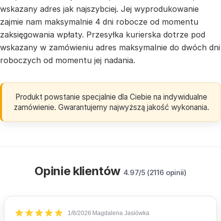
wskazany adres jak najszybciej. Jej wyprodukowanie
zajmie nam maksymalnie 4 dni robocze od momentu
zaksięgowania wpłaty. Przesyłka kurierska dotrze pod
wskazany w zamówieniu adres maksymalnie do dwóch dni
roboczych od momentu jej nadania.
Produkt powstanie specjalnie dla Ciebie na indywidualne
zamówienie. Gwarantujemy najwyższą jakość wykonania.
Opinie klientów
4.97/5 (2116 opinii)