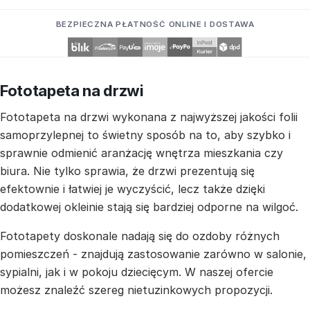
BEZPIECZNA PŁATNOŚĆ ONLINE I DOSTAWA
Fototapeta na drzwi
Fototapeta na drzwi wykonana z najwyższej jakości folii
samoprzylepnej to świetny sposób na to, aby szybko i
sprawnie odmienić aranżację wnętrza mieszkania czy
biura. Nie tylko sprawia, że drzwi prezentują się
efektownie i łatwiej je wyczyścić, lecz także dzięki
dodatkowej okleinie stają się bardziej odporne na wilgoć.
Fototapety doskonale nadają się do ozdoby różnych
pomieszczeń - znajdują zastosowanie zarówno w salonie,
sypialni, jak i w pokoju dziecięcym. W naszej ofercie
możesz znaleźć szereg nietuzinkowych propozycji.