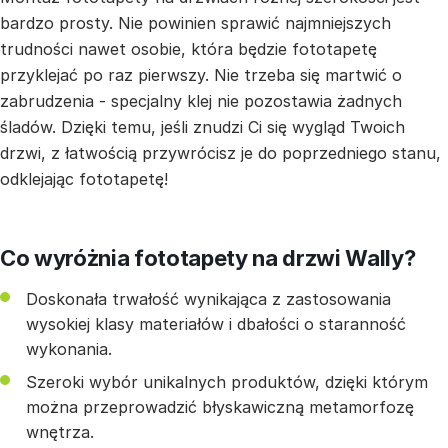
bardzo prosty. Nie powinien sprawić najmniejszych
trudności nawet osobie, która będzie fototapetę
przyklejać po raz pierwszy. Nie trzeba się martwić o
zabrudzenia - specjalny klej nie pozostawia żadnych
śladów. Dzięki temu, jeśli znudzi Ci się wygląd Twoich
drzwi, z łatwością przywrócisz je do poprzedniego stanu,
odklejając fototapetę!
Co wyróżnia fototapety na drzwi Wally?
Doskonała trwałość wynikająca z zastosowania
wysokiej klasy materiałów i dbałości o staranność
wykonania.
Szeroki wybór unikalnych produktów, dzięki którym
można przeprowadzić błyskawiczną metamorfozę
wnętrza.