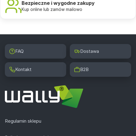
Bezpieczne i wygodne zakupy
Kup online lub zamów mailowo
FAQ
Dostawa
Kontakt
B2B
Regulamin sklepu