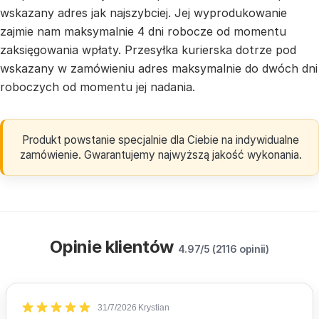
wskazany adres jak najszybciej. Jej wyprodukowanie
zajmie nam maksymalnie 4 dni robocze od momentu
zaksięgowania wpłaty. Przesyłka kurierska dotrze pod
wskazany w zamówieniu adres maksymalnie do dwóch dni
roboczych od momentu jej nadania.
Produkt powstanie specjalnie dla Ciebie na indywidualne
zamówienie. Gwarantujemy najwyższą jakość wykonania.
Opinie klientów
4.97/5 (2116 opinii)