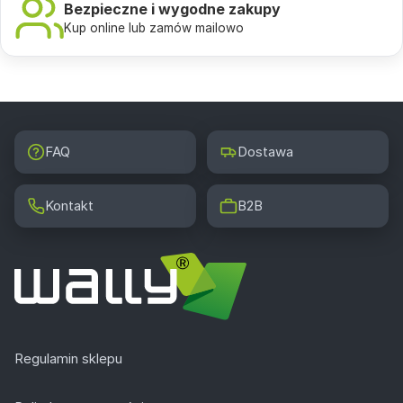
Bezpieczne i wygodne zakupy
Kup online lub zamów mailowo
FAQ
Dostawa
Kontakt
B2B
Regulamin sklepu