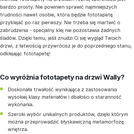
bardzo prosty. Nie powinien sprawić najmniejszych
trudności nawet osobie, która będzie fototapetę
przyklejać po raz pierwszy. Nie trzeba się martwić o
zabrudzenia - specjalny klej nie pozostawia żadnych
śladów. Dzięki temu, jeśli znudzi Ci się wygląd Twoich
drzwi, z łatwością przywrócisz je do poprzedniego stanu,
odklejając fototapetę!
Co wyróżnia fototapety na drzwi Wally?
Doskonała trwałość wynikająca z zastosowania
wysokiej klasy materiałów i dbałości o staranność
wykonania.
Szeroki wybór unikalnych produktów, dzięki którym
można przeprowadzić błyskawiczną metamorfozę
wnętrza.