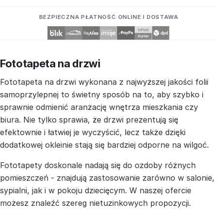
BEZPIECZNA PŁATNOŚĆ ONLINE I DOSTAWA
Fototapeta na drzwi
Fototapeta na drzwi wykonana z najwyższej jakości folii
samoprzylepnej to świetny sposób na to, aby szybko i
sprawnie odmienić aranżację wnętrza mieszkania czy
biura. Nie tylko sprawia, że drzwi prezentują się
efektownie i łatwiej je wyczyścić, lecz także dzięki
dodatkowej okleinie stają się bardziej odporne na wilgoć.
Fototapety doskonale nadają się do ozdoby różnych
pomieszczeń - znajdują zastosowanie zarówno w salonie,
sypialni, jak i w pokoju dziecięcym. W naszej ofercie
możesz znaleźć szereg nietuzinkowych propozycji.