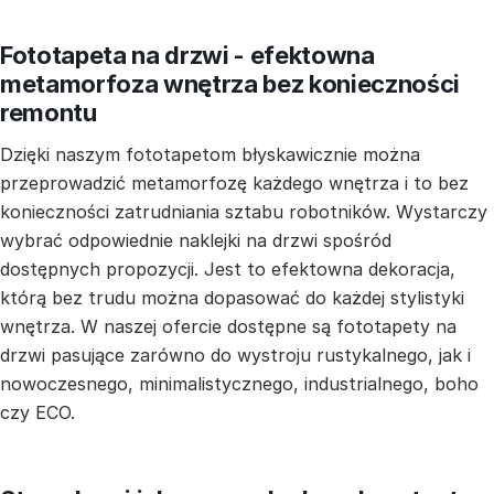
Fototapeta na drzwi - efektowna
metamorfoza wnętrza bez konieczności
remontu
Dzięki naszym fototapetom błyskawicznie można
przeprowadzić metamorfozę każdego wnętrza i to bez
konieczności zatrudniania sztabu robotników. Wystarczy
wybrać odpowiednie naklejki na drzwi spośród
dostępnych propozycji. Jest to efektowna dekoracja,
którą bez trudu można dopasować do każdej stylistyki
wnętrza. W naszej ofercie dostępne są fototapety na
drzwi pasujące zarówno do wystroju rustykalnego, jak i
nowoczesnego, minimalistycznego, industrialnego, boho
czy ECO.