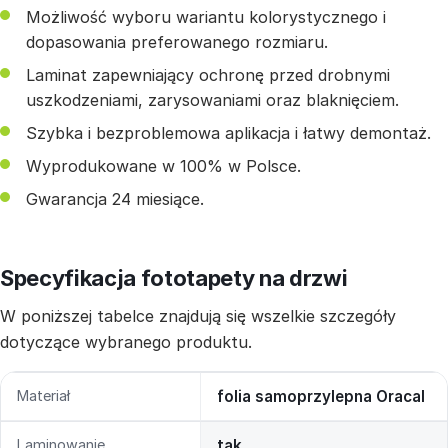
Możliwość wyboru wariantu kolorystycznego i
dopasowania preferowanego rozmiaru.
Laminat zapewniający ochronę przed drobnymi
uszkodzeniami, zarysowaniami oraz blaknięciem.
Szybka i bezproblemowa aplikacja i łatwy demontaż.
Wyprodukowane w 100% w Polsce.
Gwarancja 24 miesiące.
Specyfikacja fototapety na drzwi
W poniższej tabelce znajdują się wszelkie szczegóły
dotyczące wybranego produktu.
Materiał
folia samoprzylepna Oracal
Laminowanie
tak