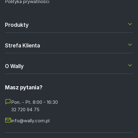
Polityka prywatności
Produkty
Strefa Klienta
O Wally
Masz pytania?
Pon. - Pt. 8:00 - 16:30
32 720 94 75
info@wally.com.pl