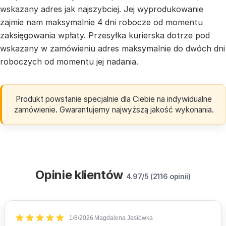
wskazany adres jak najszybciej. Jej wyprodukowanie
zajmie nam maksymalnie 4 dni robocze od momentu
zaksięgowania wpłaty. Przesyłka kurierska dotrze pod
wskazany w zamówieniu adres maksymalnie do dwóch dni
roboczych od momentu jej nadania.
Produkt powstanie specjalnie dla Ciebie na indywidualne
zamówienie. Gwarantujemy najwyższą jakość wykonania.
Opinie klientów
4.97/5 (2116 opinii)