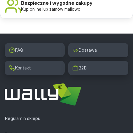
Bezpieczne i wygodne zakupy
Kup online lub zamów mailowo
FAQ
Dostawa
Kontakt
B2B
Regulamin sklepu