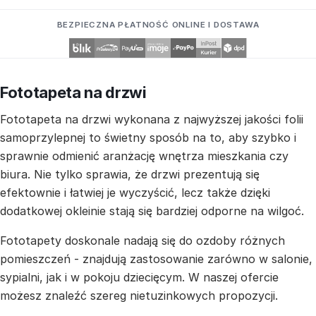
BEZPIECZNA PŁATNOŚĆ ONLINE I DOSTAWA
Fototapeta na drzwi
Fototapeta na drzwi wykonana z najwyższej jakości folii
samoprzylepnej to świetny sposób na to, aby szybko i
sprawnie odmienić aranżację wnętrza mieszkania czy
biura. Nie tylko sprawia, że drzwi prezentują się
efektownie i łatwiej je wyczyścić, lecz także dzięki
dodatkowej okleinie stają się bardziej odporne na wilgoć.
Fototapety doskonale nadają się do ozdoby różnych
pomieszczeń - znajdują zastosowanie zarówno w salonie,
sypialni, jak i w pokoju dziecięcym. W naszej ofercie
możesz znaleźć szereg nietuzinkowych propozycji.