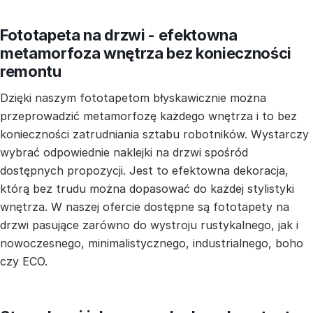
Fototapeta na drzwi - efektowna
metamorfoza wnętrza bez konieczności
remontu
Dzięki naszym fototapetom błyskawicznie można
przeprowadzić metamorfozę każdego wnętrza i to bez
konieczności zatrudniania sztabu robotników. Wystarczy
wybrać odpowiednie naklejki na drzwi spośród
dostępnych propozycji. Jest to efektowna dekoracja,
którą bez trudu można dopasować do każdej stylistyki
wnętrza. W naszej ofercie dostępne są fototapety na
drzwi pasujące zarówno do wystroju rustykalnego, jak i
nowoczesnego, minimalistycznego, industrialnego, boho
czy ECO.