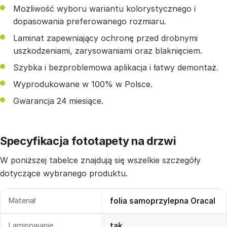
Możliwość wyboru wariantu kolorystycznego i
dopasowania preferowanego rozmiaru.
Laminat zapewniający ochronę przed drobnymi
uszkodzeniami, zarysowaniami oraz blaknięciem.
Szybka i bezproblemowa aplikacja i łatwy demontaż.
Wyprodukowane w 100% w Polsce.
Gwarancja 24 miesiące.
Specyfikacja fototapety na drzwi
W poniższej tabelce znajdują się wszelkie szczegóły
dotyczące wybranego produktu.
Materiał
folia samoprzylepna Oracal
Laminowanie
tak