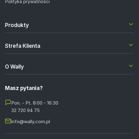
Polityka prywatności
Produkty
Strefa Klienta
O Wally
Masz pytania?
Pon. - Pt. 8:00 - 16:30
32 720 94 75
info@wally.com.pl