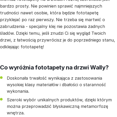
bardzo prosty. Nie powinien sprawić najmniejszych
trudności nawet osobie, która będzie fototapetę
przyklejać po raz pierwszy. Nie trzeba się martwić o
zabrudzenia - specjalny klej nie pozostawia żadnych
śladów. Dzięki temu, jeśli znudzi Ci się wygląd Twoich
drzwi, z łatwością przywrócisz je do poprzedniego stanu,
odklejając fototapetę!
Co wyróżnia fototapety na drzwi Wally?
Doskonała trwałość wynikająca z zastosowania
wysokiej klasy materiałów i dbałości o staranność
wykonania.
Szeroki wybór unikalnych produktów, dzięki którym
można przeprowadzić błyskawiczną metamorfozę
wnętrza.