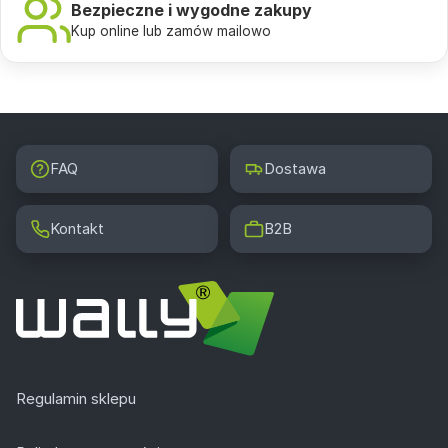
Bezpieczne i wygodne zakupy
Kup online lub zamów mailowo
FAQ
Dostawa
Kontakt
B2B
Regulamin sklepu