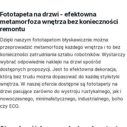
Fototapeta na drzwi - efektowna
metamorfoza wnętrza bez konieczności
remontu
Dzięki naszym fototapetom błyskawicznie można
przeprowadzić metamorfozę każdego wnętrza i to bez
konieczności zatrudniania sztabu robotników. Wystarczy
wybrać odpowiednie naklejki na drzwi spośród
dostępnych propozycji. Jest to efektowna dekoracja,
którą bez trudu można dopasować do każdej stylistyki
wnętrza. W naszej ofercie dostępne są fototapety na
drzwi pasujące zarówno do wystroju rustykalnego, jak i
nowoczesnego, minimalistycznego, industrialnego, boho
czy ECO.