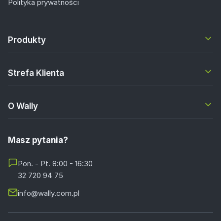
Polityka prywatności
Produkty
Strefa Klienta
O Wally
Masz pytania?
Pon. - Pt. 8:00 - 16:30
32 720 94 75
info@wally.com.pl