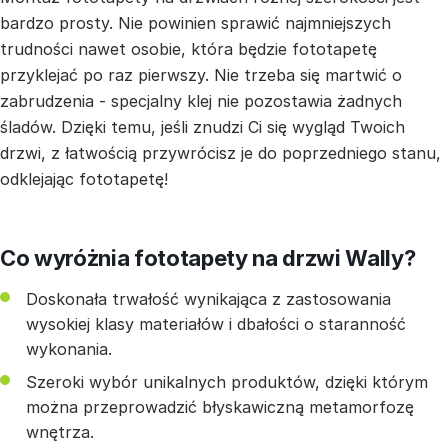
bardzo prosty. Nie powinien sprawić najmniejszych
trudności nawet osobie, która będzie fototapetę
przyklejać po raz pierwszy. Nie trzeba się martwić o
zabrudzenia - specjalny klej nie pozostawia żadnych
śladów. Dzięki temu, jeśli znudzi Ci się wygląd Twoich
drzwi, z łatwością przywrócisz je do poprzedniego stanu,
odklejając fototapetę!
Co wyróżnia fototapety na drzwi Wally?
Doskonała trwałość wynikająca z zastosowania
wysokiej klasy materiałów i dbałości o staranność
wykonania.
Szeroki wybór unikalnych produktów, dzięki którym
można przeprowadzić błyskawiczną metamorfozę
wnętrza.