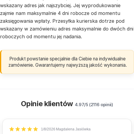
wskazany adres jak najszybciej. Jej wyprodukowanie
zajmie nam maksymalnie 4 dni robocze od momentu
zaksięgowania wpłaty. Przesyłka kurierska dotrze pod
wskazany w zamówieniu adres maksymalnie do dwóch dni
roboczych od momentu jej nadania.
Produkt powstanie specjalnie dla Ciebie na indywidualne
zamówienie. Gwarantujemy najwyższą jakość wykonania.
Opinie klientów
4.97/5 (2116 opinii)