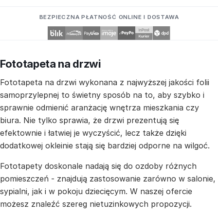
BEZPIECZNA PŁATNOŚĆ ONLINE I DOSTAWA
Fototapeta na drzwi
Fototapeta na drzwi wykonana z najwyższej jakości folii
samoprzylepnej to świetny sposób na to, aby szybko i
sprawnie odmienić aranżację wnętrza mieszkania czy
biura. Nie tylko sprawia, że drzwi prezentują się
efektownie i łatwiej je wyczyścić, lecz także dzięki
dodatkowej okleinie stają się bardziej odporne na wilgoć.
Fototapety doskonale nadają się do ozdoby różnych
pomieszczeń - znajdują zastosowanie zarówno w salonie,
sypialni, jak i w pokoju dziecięcym. W naszej ofercie
możesz znaleźć szereg nietuzinkowych propozycji.