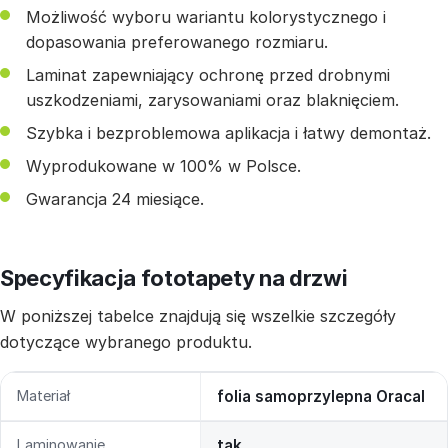
Możliwość wyboru wariantu kolorystycznego i
dopasowania preferowanego rozmiaru.
Laminat zapewniający ochronę przed drobnymi
uszkodzeniami, zarysowaniami oraz blaknięciem.
Szybka i bezproblemowa aplikacja i łatwy demontaż.
Wyprodukowane w 100% w Polsce.
Gwarancja 24 miesiące.
Specyfikacja fototapety na drzwi
W poniższej tabelce znajdują się wszelkie szczegóły
dotyczące wybranego produktu.
Materiał
folia samoprzylepna Oracal
Laminowanie
tak