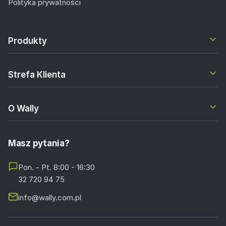
Polityka prywatności
Produkty
Strefa Klienta
O Wally
Masz pytania?
Pon. - Pt. 8:00 - 16:30
32 720 94 75
info@wally.com.pl