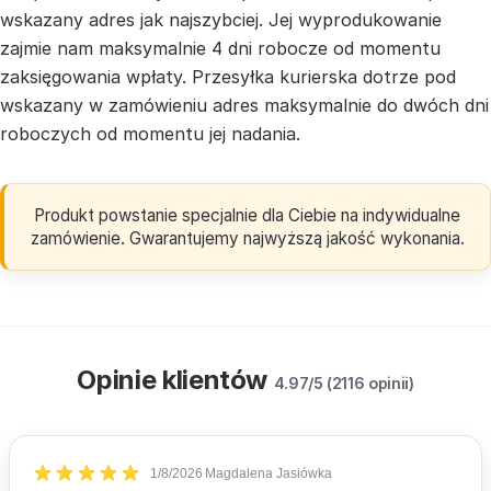
wskazany adres jak najszybciej. Jej wyprodukowanie
zajmie nam maksymalnie 4 dni robocze od momentu
zaksięgowania wpłaty. Przesyłka kurierska dotrze pod
wskazany w zamówieniu adres maksymalnie do dwóch dni
roboczych od momentu jej nadania.
Produkt powstanie specjalnie dla Ciebie na indywidualne
zamówienie. Gwarantujemy najwyższą jakość wykonania.
Opinie klientów
4.97/5 (2116 opinii)