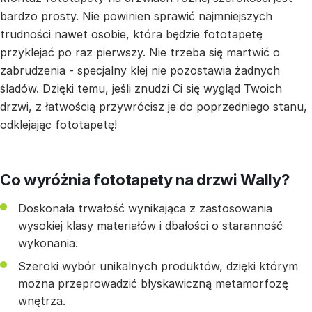
bardzo prosty. Nie powinien sprawić najmniejszych
trudności nawet osobie, która będzie fototapetę
przyklejać po raz pierwszy. Nie trzeba się martwić o
zabrudzenia - specjalny klej nie pozostawia żadnych
śladów. Dzięki temu, jeśli znudzi Ci się wygląd Twoich
drzwi, z łatwością przywrócisz je do poprzedniego stanu,
odklejając fototapetę!
Co wyróżnia fototapety na drzwi Wally?
Doskonała trwałość wynikająca z zastosowania
wysokiej klasy materiałów i dbałości o staranność
wykonania.
Szeroki wybór unikalnych produktów, dzięki którym
można przeprowadzić błyskawiczną metamorfozę
wnętrza.