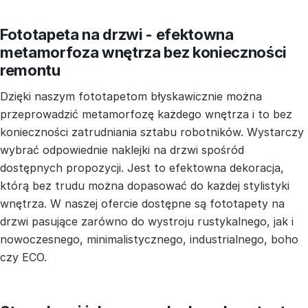
Fototapeta na drzwi - efektowna
metamorfoza wnętrza bez konieczności
remontu
Dzięki naszym fototapetom błyskawicznie można
przeprowadzić metamorfozę każdego wnętrza i to bez
konieczności zatrudniania sztabu robotników. Wystarczy
wybrać odpowiednie naklejki na drzwi spośród
dostępnych propozycji. Jest to efektowna dekoracja,
którą bez trudu można dopasować do każdej stylistyki
wnętrza. W naszej ofercie dostępne są fototapety na
drzwi pasujące zarówno do wystroju rustykalnego, jak i
nowoczesnego, minimalistycznego, industrialnego, boho
czy ECO.