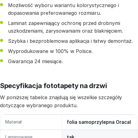
Możliwość wyboru wariantu kolorystycznego i
dopasowania preferowanego rozmiaru.
Laminat zapewniający ochronę przed drobnymi
uszkodzeniami, zarysowaniami oraz blaknięciem.
Szybka i bezproblemowa aplikacja i łatwy demontaż.
Wyprodukowane w 100% w Polsce.
Gwarancja 24 miesiące.
Specyfikacja fototapety na drzwi
W poniższej tabelce znajdują się wszelkie szczegóły
dotyczące wybranego produktu.
Materiał
folia samoprzylepna Oracal
Laminowanie
tak