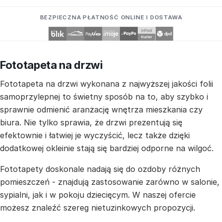
BEZPIECZNA PŁATNOŚĆ ONLINE I DOSTAWA
Fototapeta na drzwi
Fototapeta na drzwi wykonana z najwyższej jakości folii
samoprzylepnej to świetny sposób na to, aby szybko i
sprawnie odmienić aranżację wnętrza mieszkania czy
biura. Nie tylko sprawia, że drzwi prezentują się
efektownie i łatwiej je wyczyścić, lecz także dzięki
dodatkowej okleinie stają się bardziej odporne na wilgoć.
Fototapety doskonale nadają się do ozdoby różnych
pomieszczeń - znajdują zastosowanie zarówno w salonie,
sypialni, jak i w pokoju dziecięcym. W naszej ofercie
możesz znaleźć szereg nietuzinkowych propozycji.