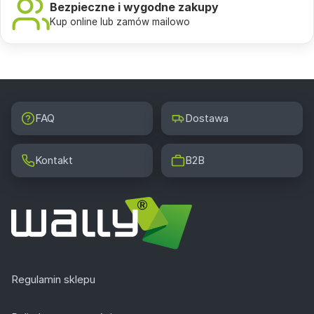
Bezpieczne i wygodne zakupy
Kup online lub zamów mailowo
FAQ
Dostawa
Kontakt
B2B
Regulamin sklepu