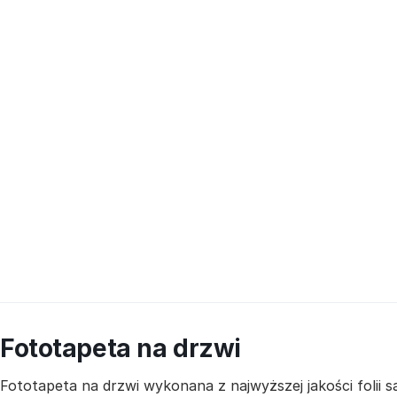
Fototapeta na drzwi
Fototapeta na drzwi wykonana z najwyższej jakości folii 