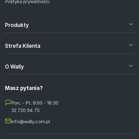
Polityka prywatności
Produkty
Strefa Klienta
O Wally
Masz pytania?
Pon. - Pt. 8:00 - 16:30
32 720 94 75
info@wally.com.pl