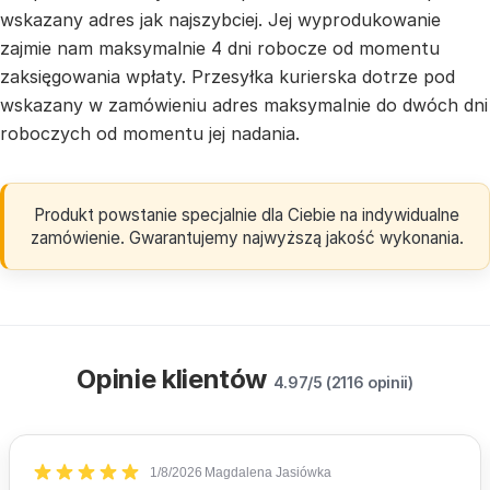
wskazany adres jak najszybciej. Jej wyprodukowanie
zajmie nam maksymalnie 4 dni robocze od momentu
zaksięgowania wpłaty. Przesyłka kurierska dotrze pod
wskazany w zamówieniu adres maksymalnie do dwóch dni
roboczych od momentu jej nadania.
Produkt powstanie specjalnie dla Ciebie na indywidualne
zamówienie. Gwarantujemy najwyższą jakość wykonania.
Opinie klientów
4.97/5 (2116 opinii)