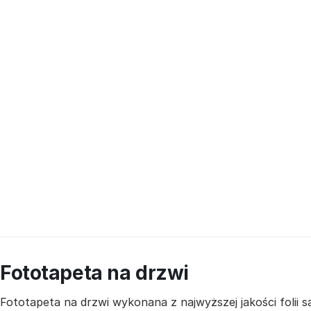
Fototapeta na drzwi
Fototapeta na drzwi wykonana z najwyższej jakości folii 