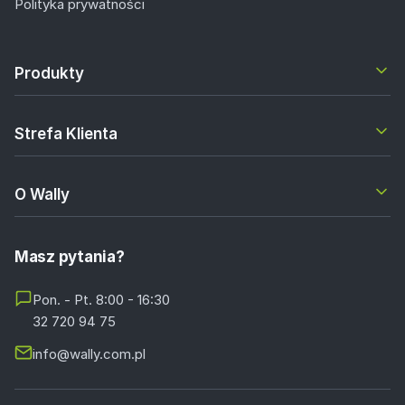
Polityka prywatności
Produkty
Strefa Klienta
O Wally
Masz pytania?
Pon. - Pt. 8:00 - 16:30
32 720 94 75
info@wally.com.pl