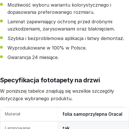
Możliwość wyboru wariantu kolorystycznego i
dopasowania preferowanego rozmiaru.
Laminat zapewniający ochronę przed drobnymi
uszkodzeniami, zarysowaniami oraz blaknięciem.
Szybka i bezproblemowa aplikacja i łatwy demontaż.
Wyprodukowane w 100% w Polsce.
Gwarancja 24 miesiące.
Specyfikacja fototapety na drzwi
W poniższej tabelce znajdują się wszelkie szczegóły
dotyczące wybranego produktu.
Materiał
folia samoprzylepna Oracal
Laminowanie
tak