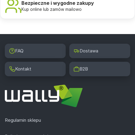
Bezpieczne i wygodne zakupy
Kup online lub zamów mailowo
FAQ
Dostawa
Kontakt
B2B
Regulamin sklepu