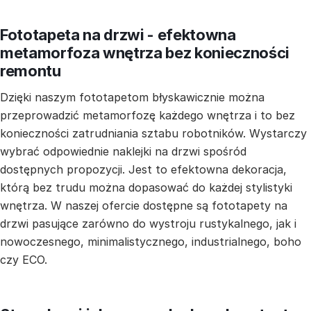
Fototapeta na drzwi - efektowna
metamorfoza wnętrza bez konieczności
remontu
Dzięki naszym fototapetom błyskawicznie można
przeprowadzić metamorfozę każdego wnętrza i to bez
konieczności zatrudniania sztabu robotników. Wystarczy
wybrać odpowiednie naklejki na drzwi spośród
dostępnych propozycji. Jest to efektowna dekoracja,
którą bez trudu można dopasować do każdej stylistyki
wnętrza. W naszej ofercie dostępne są fototapety na
drzwi pasujące zarówno do wystroju rustykalnego, jak i
nowoczesnego, minimalistycznego, industrialnego, boho
czy ECO.