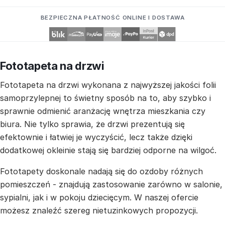
BEZPIECZNA PŁATNOŚĆ ONLINE I DOSTAWA
Fototapeta na drzwi
Fototapeta na drzwi wykonana z najwyższej jakości folii
samoprzylepnej to świetny sposób na to, aby szybko i
sprawnie odmienić aranżację wnętrza mieszkania czy
biura. Nie tylko sprawia, że drzwi prezentują się
efektownie i łatwiej je wyczyścić, lecz także dzięki
dodatkowej okleinie stają się bardziej odporne na wilgoć.
Fototapety doskonale nadają się do ozdoby różnych
pomieszczeń - znajdują zastosowanie zarówno w salonie,
sypialni, jak i w pokoju dziecięcym. W naszej ofercie
możesz znaleźć szereg nietuzinkowych propozycji.