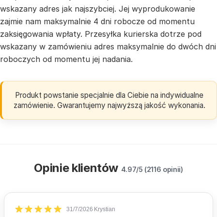
wskazany adres jak najszybciej. Jej wyprodukowanie
zajmie nam maksymalnie 4 dni robocze od momentu
zaksięgowania wpłaty. Przesyłka kurierska dotrze pod
wskazany w zamówieniu adres maksymalnie do dwóch dni
roboczych od momentu jej nadania.
Produkt powstanie specjalnie dla Ciebie na indywidualne
zamówienie. Gwarantujemy najwyższą jakość wykonania.
Opinie klientów
4.97/5 (2116 opinii)