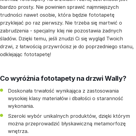
bardzo prosty. Nie powinien sprawić najmniejszych
trudności nawet osobie, która będzie fototapetę
przyklejać po raz pierwszy. Nie trzeba się martwić o
zabrudzenia - specjalny klej nie pozostawia żadnych
śladów. Dzięki temu, jeśli znudzi Ci się wygląd Twoich
drzwi, z łatwością przywrócisz je do poprzedniego stanu,
odklejając fototapetę!
Co wyróżnia fototapety na drzwi Wally?
Doskonała trwałość wynikająca z zastosowania
wysokiej klasy materiałów i dbałości o staranność
wykonania.
Szeroki wybór unikalnych produktów, dzięki którym
można przeprowadzić błyskawiczną metamorfozę
wnętrza.