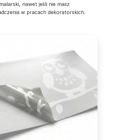
malarski, nawet jeśli nie masz
adczenia w pracach dekoratorskich.