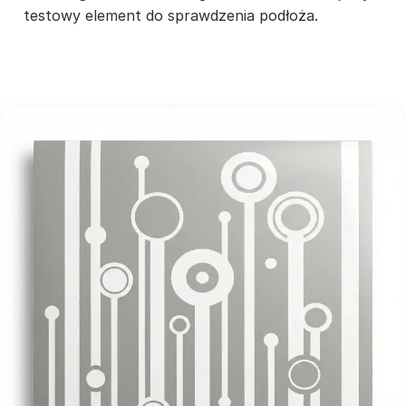
testowy element do sprawdzenia podłoża.