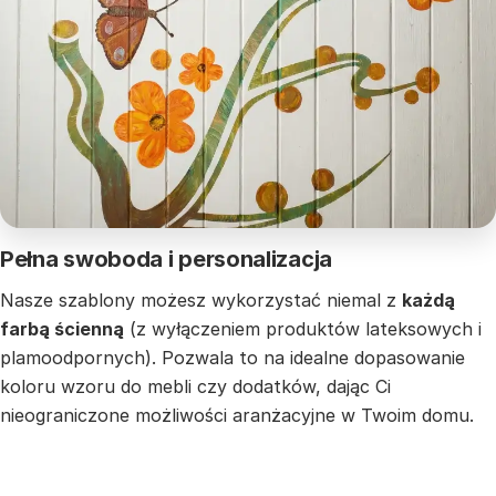
Pełna swoboda i personalizacja
Nasze szablony możesz wykorzystać niemal z
każdą
farbą ścienną
(z wyłączeniem produktów lateksowych i
plamoodpornych). Pozwala to na idealne dopasowanie
koloru wzoru do mebli czy dodatków, dając Ci
nieograniczone możliwości aranżacyjne w Twoim domu.