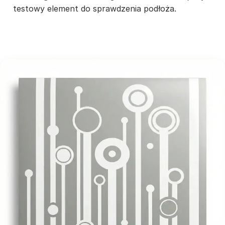
testowy element do sprawdzenia podłoża.