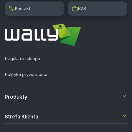
Kontakt
B2B
Regulamin sklepu
Polityka prywatności
Produkty
Strefa Klienta