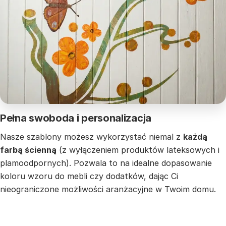
Pełna swoboda i personalizacja
Nasze szablony możesz wykorzystać niemal z
każdą
farbą ścienną
(z wyłączeniem produktów lateksowych i
plamoodpornych). Pozwala to na idealne dopasowanie
koloru wzoru do mebli czy dodatków, dając Ci
nieograniczone możliwości aranżacyjne w Twoim domu.