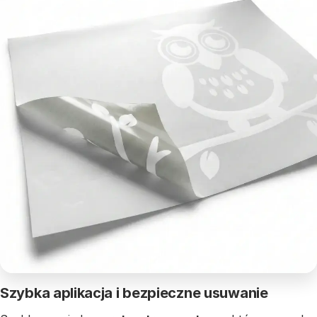
Szybka aplikacja i bezpieczne usuwanie