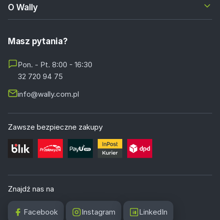
O Wally
Masz pytania?
Pon. - Pt. 8:00 - 16:30
32 720 94 75
info@wally.com.pl
Zawsze bezpieczne zakupy
Znajdź nas na
Facebook
Instagram
LinkedIn