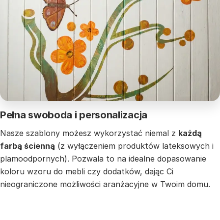
Pełna swoboda i personalizacja
Nasze szablony możesz wykorzystać niemal z
każdą
farbą ścienną
(z wyłączeniem produktów lateksowych i
plamoodpornych). Pozwala to na idealne dopasowanie
koloru wzoru do mebli czy dodatków, dając Ci
nieograniczone możliwości aranżacyjne w Twoim domu.