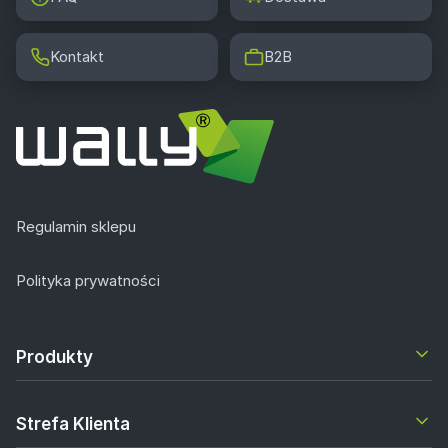
Kontakt
B2B
Regulamin sklepu
Polityka prywatności
Produkty
Strefa Klienta