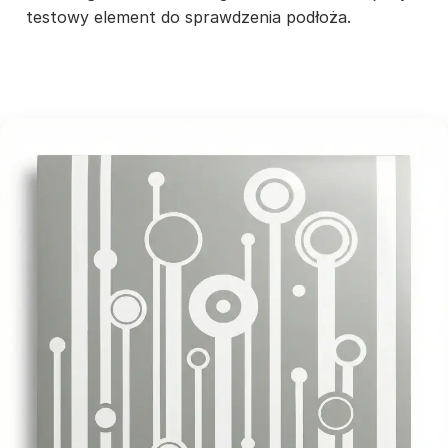
testowy element do sprawdzenia podłoża.