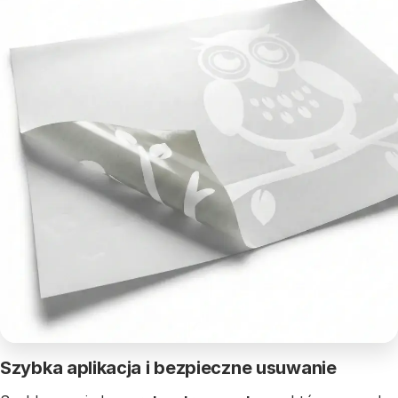
Szybka aplikacja i bezpieczne usuwanie