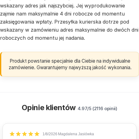
wskazany adres jak najszybciej. Jej wyprodukowanie
zajmie nam maksymalnie 4 dni robocze od momentu
zaksięgowania wpłaty. Przesyłka kurierska dotrze pod
wskazany w zamówieniu adres maksymalnie do dwóch dni
roboczych od momentu jej nadania.
Produkt powstanie specjalnie dla Ciebie na indywidualne
zamówienie. Gwarantujemy najwyższą jakość wykonania.
Opinie klientów
4.97/5 (2116 opinii)