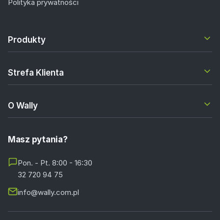
Polityka prywatności
Produkty
Strefa Klienta
O Wally
Masz pytania?
Pon. - Pt. 8:00 - 16:30
32 720 94 75
info@wally.com.pl