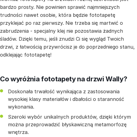
bardzo prosty. Nie powinien sprawić najmniejszych
trudności nawet osobie, która będzie fototapetę
przyklejać po raz pierwszy. Nie trzeba się martwić o
zabrudzenia - specjalny klej nie pozostawia żadnych
śladów. Dzięki temu, jeśli znudzi Ci się wygląd Twoich
drzwi, z łatwością przywrócisz je do poprzedniego stanu,
odklejając fototapetę!
Co wyróżnia fototapety na drzwi Wally?
Doskonała trwałość wynikająca z zastosowania
wysokiej klasy materiałów i dbałości o staranność
wykonania.
Szeroki wybór unikalnych produktów, dzięki którym
można przeprowadzić błyskawiczną metamorfozę
wnętrza.