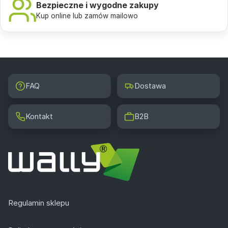
Bezpieczne i wygodne zakupy
Kup online lub zamów mailowo
FAQ
Dostawa
Kontakt
B2B
Regulamin sklepu