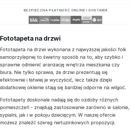
BEZPIECZNA PŁATNOŚĆ ONLINE I DOSTAWA
Fototapeta na drzwi
Fototapeta na drzwi wykonana z najwyższej jakości folii
samoprzylepnej to świetny sposób na to, aby szybko i
sprawnie odmienić aranżację wnętrza mieszkania czy
biura. Nie tylko sprawia, że drzwi prezentują się
efektownie i łatwiej je wyczyścić, lecz także dzięki
dodatkowej okleinie stają się bardziej odporne na wilgoć.
Fototapety doskonale nadają się do ozdoby różnych
pomieszczeń - znajdują zastosowanie zarówno w salonie,
sypialni, jak i w pokoju dziecięcym. W naszej ofercie
możesz znaleźć szereg nietuzinkowych propozycji.