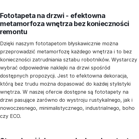
Fototapeta na drzwi - efektowna
metamorfoza wnętrza bez konieczności
remontu
Dzięki naszym fototapetom błyskawicznie można
przeprowadzić metamorfozę każdego wnętrza i to bez
konieczności zatrudniania sztabu robotników. Wystarczy
wybrać odpowiednie naklejki na drzwi spośród
dostępnych propozycji. Jest to efektowna dekoracja,
którą bez trudu można dopasować do każdej stylistyki
wnętrza. W naszej ofercie dostępne są fototapety na
drzwi pasujące zarówno do wystroju rustykalnego, jak i
nowoczesnego, minimalistycznego, industrialnego, boho
czy ECO.