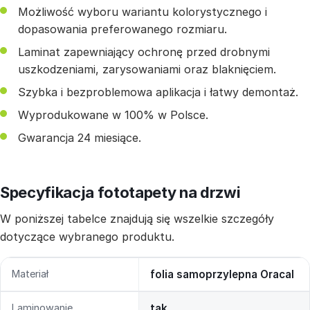
Możliwość wyboru wariantu kolorystycznego i
dopasowania preferowanego rozmiaru.
Laminat zapewniający ochronę przed drobnymi
uszkodzeniami, zarysowaniami oraz blaknięciem.
Szybka i bezproblemowa aplikacja i łatwy demontaż.
Wyprodukowane w 100% w Polsce.
Gwarancja 24 miesiące.
Specyfikacja fototapety na drzwi
W poniższej tabelce znajdują się wszelkie szczegóły
dotyczące wybranego produktu.
Materiał
folia samoprzylepna Oracal
Laminowanie
tak