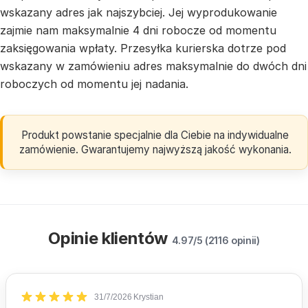
wskazany adres jak najszybciej. Jej wyprodukowanie
zajmie nam maksymalnie 4 dni robocze od momentu
zaksięgowania wpłaty. Przesyłka kurierska dotrze pod
wskazany w zamówieniu adres maksymalnie do dwóch dni
roboczych od momentu jej nadania.
Produkt powstanie specjalnie dla Ciebie na indywidualne
zamówienie. Gwarantujemy najwyższą jakość wykonania.
Opinie klientów
4.97/5 (2116 opinii)