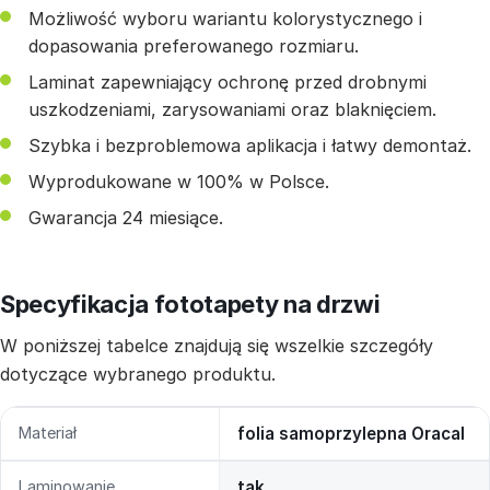
Możliwość wyboru wariantu kolorystycznego i
dopasowania preferowanego rozmiaru.
Laminat zapewniający ochronę przed drobnymi
uszkodzeniami, zarysowaniami oraz blaknięciem.
Szybka i bezproblemowa aplikacja i łatwy demontaż.
Wyprodukowane w 100% w Polsce.
Gwarancja 24 miesiące.
Specyfikacja fototapety na drzwi
W poniższej tabelce znajdują się wszelkie szczegóły
dotyczące wybranego produktu.
Materiał
folia samoprzylepna Oracal
Laminowanie
tak