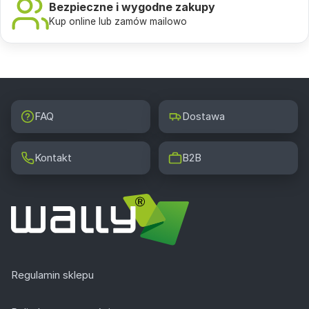
Bezpieczne i wygodne zakupy
Kup online lub zamów mailowo
FAQ
Dostawa
Kontakt
B2B
Regulamin sklepu