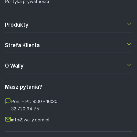
Polityka prywatności
Produkty
Strefa Klienta
O Wally
Masz pytania?
Pon. - Pt. 8:00 - 16:30
32 720 94 75
info@wally.com.pl