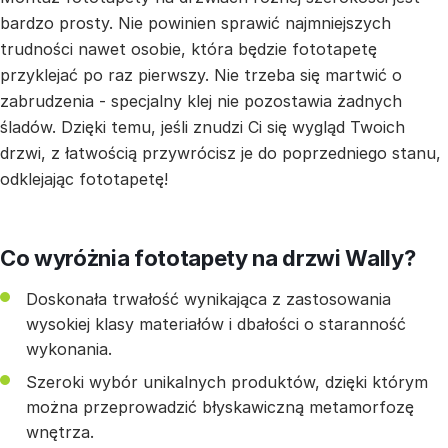
bardzo prosty. Nie powinien sprawić najmniejszych
trudności nawet osobie, która będzie fototapetę
przyklejać po raz pierwszy. Nie trzeba się martwić o
zabrudzenia - specjalny klej nie pozostawia żadnych
śladów. Dzięki temu, jeśli znudzi Ci się wygląd Twoich
drzwi, z łatwością przywrócisz je do poprzedniego stanu,
odklejając fototapetę!
Co wyróżnia fototapety na drzwi Wally?
Doskonała trwałość wynikająca z zastosowania
wysokiej klasy materiałów i dbałości o staranność
wykonania.
Szeroki wybór unikalnych produktów, dzięki którym
można przeprowadzić błyskawiczną metamorfozę
wnętrza.