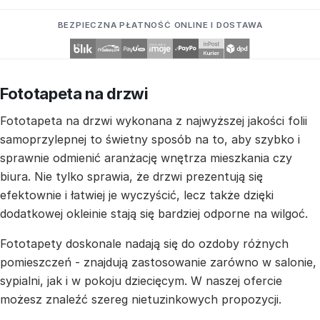
BEZPIECZNA PŁATNOŚĆ ONLINE I DOSTAWA
Fototapeta na drzwi
Fototapeta na drzwi wykonana z najwyższej jakości folii
samoprzylepnej to świetny sposób na to, aby szybko i
sprawnie odmienić aranżację wnętrza mieszkania czy
biura. Nie tylko sprawia, że drzwi prezentują się
efektownie i łatwiej je wyczyścić, lecz także dzięki
dodatkowej okleinie stają się bardziej odporne na wilgoć.
Fototapety doskonale nadają się do ozdoby różnych
pomieszczeń - znajdują zastosowanie zarówno w salonie,
sypialni, jak i w pokoju dziecięcym. W naszej ofercie
możesz znaleźć szereg nietuzinkowych propozycji.