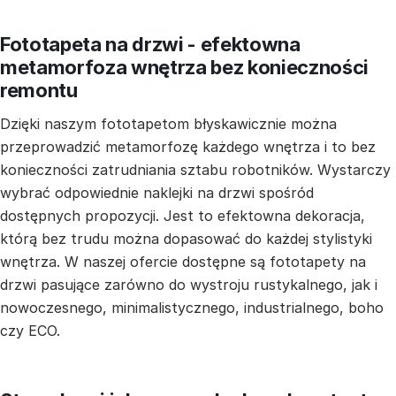
Fototapeta na drzwi - efektowna
metamorfoza wnętrza bez konieczności
remontu
Dzięki naszym fototapetom błyskawicznie można
przeprowadzić metamorfozę każdego wnętrza i to bez
konieczności zatrudniania sztabu robotników. Wystarczy
wybrać odpowiednie naklejki na drzwi spośród
dostępnych propozycji. Jest to efektowna dekoracja,
którą bez trudu można dopasować do każdej stylistyki
wnętrza. W naszej ofercie dostępne są fototapety na
drzwi pasujące zarówno do wystroju rustykalnego, jak i
nowoczesnego, minimalistycznego, industrialnego, boho
czy ECO.