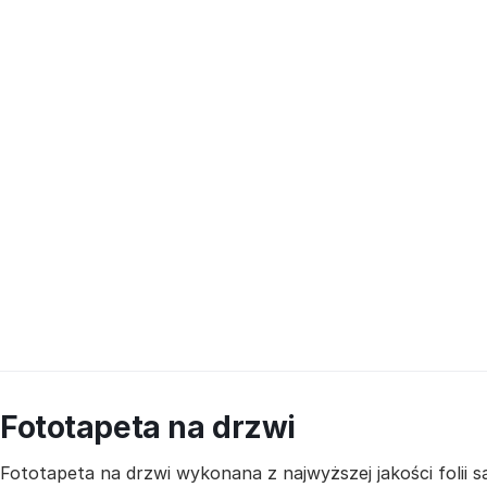
Fototapeta na drzwi
Fototapeta na drzwi wykonana z najwyższej jakości folii 