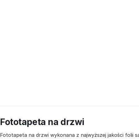
Fototapeta na drzwi
Fototapeta na drzwi wykonana z najwyższej jakości folii 