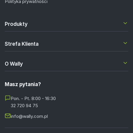
Polityka prywatności
Produkty
Strefa Klienta
O Wally
Masz pytania?
Pon. - Pt. 8:00 - 16:30
32 720 94 75
info@wally.com.pl