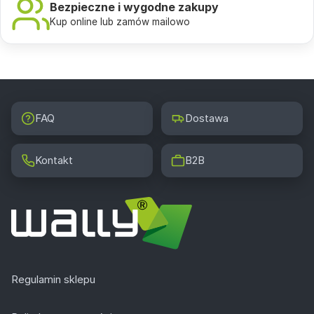
Bezpieczne i wygodne zakupy
Kup online lub zamów mailowo
FAQ
Dostawa
Kontakt
B2B
Regulamin sklepu