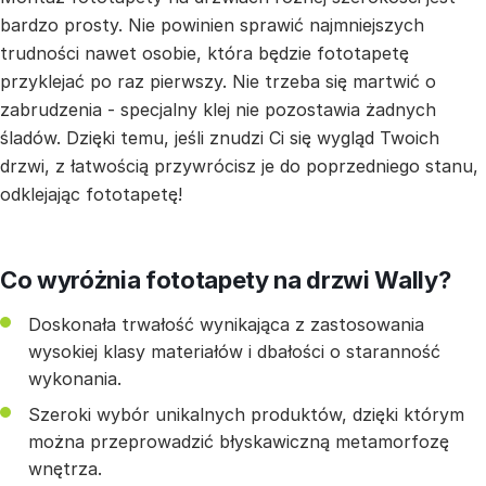
bardzo prosty. Nie powinien sprawić najmniejszych
trudności nawet osobie, która będzie fototapetę
przyklejać po raz pierwszy. Nie trzeba się martwić o
zabrudzenia - specjalny klej nie pozostawia żadnych
śladów. Dzięki temu, jeśli znudzi Ci się wygląd Twoich
drzwi, z łatwością przywrócisz je do poprzedniego stanu,
odklejając fototapetę!
Co wyróżnia fototapety na drzwi Wally?
Doskonała trwałość wynikająca z zastosowania
wysokiej klasy materiałów i dbałości o staranność
wykonania.
Szeroki wybór unikalnych produktów, dzięki którym
można przeprowadzić błyskawiczną metamorfozę
wnętrza.