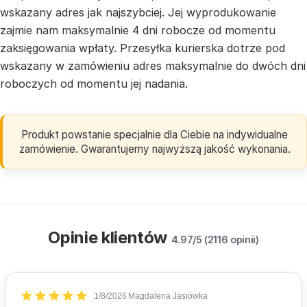
wskazany adres jak najszybciej. Jej wyprodukowanie
zajmie nam maksymalnie 4 dni robocze od momentu
zaksięgowania wpłaty. Przesyłka kurierska dotrze pod
wskazany w zamówieniu adres maksymalnie do dwóch dni
roboczych od momentu jej nadania.
Produkt powstanie specjalnie dla Ciebie na indywidualne
zamówienie. Gwarantujemy najwyższą jakość wykonania.
Opinie klientów
4.97/5 (2116 opinii)