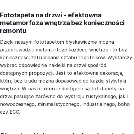
Fototapeta na drzwi - efektowna
metamorfoza wnętrza bez konieczności
remontu
Dzięki naszym fototapetom błyskawicznie można
przeprowadzić metamorfozę każdego wnętrza i to bez
konieczności zatrudniania sztabu robotników. Wystarczy
wybrać odpowiednie naklejki na drzwi spośród
dostępnych propozycji. Jest to efektowna dekoracja,
którą bez trudu można dopasować do każdej stylistyki
wnętrza. W naszej ofercie dostępne są fototapety na
drzwi pasujące zarówno do wystroju rustykalnego, jak i
nowoczesnego, minimalistycznego, industrialnego, boho
czy ECO.