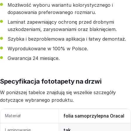
Możliwość wyboru wariantu kolorystycznego i
dopasowania preferowanego rozmiaru.
Laminat zapewniający ochronę przed drobnymi
uszkodzeniami, zarysowaniami oraz blaknięciem.
Szybka i bezproblemowa aplikacja i łatwy demontaż.
Wyprodukowane w 100% w Polsce.
Gwarancja 24 miesiące.
Specyfikacja fototapety na drzwi
W poniższej tabelce znajdują się wszelkie szczegóły
dotyczące wybranego produktu.
Materiał
folia samoprzylepna Oracal
Laminowanie
tak