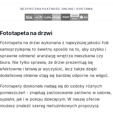
BEZPIECZNA PŁATNOŚĆ ONLINE I DOSTAWA
Fototapeta na drzwi
Fototapeta na drzwi wykonana z najwyższej jakości folii
samoprzylepnej to świetny sposób na to, aby szybko i
sprawnie odmienić aranżację wnętrza mieszkania czy
biura. Nie tylko sprawia, że drzwi prezentują się
efektownie i łatwiej je wyczyścić, lecz także dzięki
dodatkowej okleinie stają się bardziej odporne na wilgoć.
Fototapety doskonale nadają się do ozdoby różnych
pomieszczeń - znajdują zastosowanie zarówno w salonie,
sypialni, jak i w pokoju dziecięcym. W naszej ofercie
możesz znaleźć szereg nietuzinkowych propozycji.