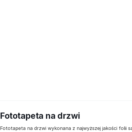
Fototapeta na drzwi
Fototapeta na drzwi wykonana z najwyższej jakości folii 