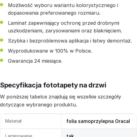
Możliwość wyboru wariantu kolorystycznego i
dopasowania preferowanego rozmiaru.
Laminat zapewniający ochronę przed drobnymi
uszkodzeniami, zarysowaniami oraz blaknięciem.
Szybka i bezproblemowa aplikacja i łatwy demontaż.
Wyprodukowane w 100% w Polsce.
Gwarancja 24 miesiące.
Specyfikacja fototapety na drzwi
W poniższej tabelce znajdują się wszelkie szczegóły
dotyczące wybranego produktu.
Materiał
folia samoprzylepna Oracal
Laminowanie
tak