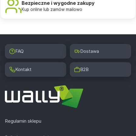
Bezpieczne i wygodne zakupy
Kup online lub zamów mailowo
FAQ
Dostawa
Kontakt
B2B
Regulamin sklepu