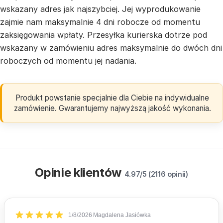
wskazany adres jak najszybciej. Jej wyprodukowanie
zajmie nam maksymalnie 4 dni robocze od momentu
zaksięgowania wpłaty. Przesyłka kurierska dotrze pod
wskazany w zamówieniu adres maksymalnie do dwóch dni
roboczych od momentu jej nadania.
Produkt powstanie specjalnie dla Ciebie na indywidualne
zamówienie. Gwarantujemy najwyższą jakość wykonania.
Opinie klientów
4.97/5 (2116 opinii)