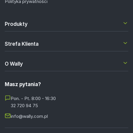
Polityka prywatności
Produkty
Strefa Klienta
O Wally
Masz pytania?
Pon. - Pt. 8:00 - 16:30
32 720 94 75
info@wally.com.pl