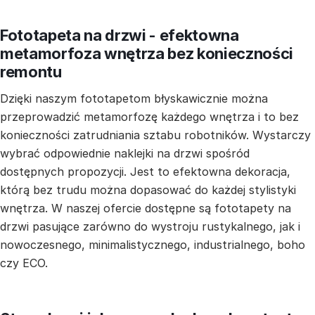
Fototapeta na drzwi - efektowna
metamorfoza wnętrza bez konieczności
remontu
Dzięki naszym fototapetom błyskawicznie można
przeprowadzić metamorfozę każdego wnętrza i to bez
konieczności zatrudniania sztabu robotników. Wystarczy
wybrać odpowiednie naklejki na drzwi spośród
dostępnych propozycji. Jest to efektowna dekoracja,
którą bez trudu można dopasować do każdej stylistyki
wnętrza. W naszej ofercie dostępne są fototapety na
drzwi pasujące zarówno do wystroju rustykalnego, jak i
nowoczesnego, minimalistycznego, industrialnego, boho
czy ECO.