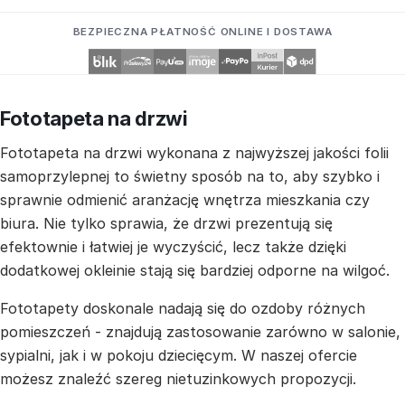
BEZPIECZNA PŁATNOŚĆ ONLINE I DOSTAWA
Fototapeta na drzwi
Fototapeta na drzwi wykonana z najwyższej jakości folii
samoprzylepnej to świetny sposób na to, aby szybko i
sprawnie odmienić aranżację wnętrza mieszkania czy
biura. Nie tylko sprawia, że drzwi prezentują się
efektownie i łatwiej je wyczyścić, lecz także dzięki
dodatkowej okleinie stają się bardziej odporne na wilgoć.
Fototapety doskonale nadają się do ozdoby różnych
pomieszczeń - znajdują zastosowanie zarówno w salonie,
sypialni, jak i w pokoju dziecięcym. W naszej ofercie
możesz znaleźć szereg nietuzinkowych propozycji.