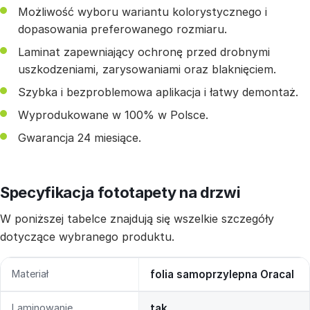
Możliwość wyboru wariantu kolorystycznego i
dopasowania preferowanego rozmiaru.
Laminat zapewniający ochronę przed drobnymi
uszkodzeniami, zarysowaniami oraz blaknięciem.
Szybka i bezproblemowa aplikacja i łatwy demontaż.
Wyprodukowane w 100% w Polsce.
Gwarancja 24 miesiące.
Specyfikacja fototapety na drzwi
W poniższej tabelce znajdują się wszelkie szczegóły
dotyczące wybranego produktu.
Materiał
folia samoprzylepna Oracal
Laminowanie
tak