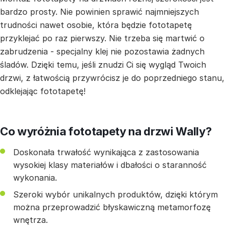
bardzo prosty. Nie powinien sprawić najmniejszych
trudności nawet osobie, która będzie fototapetę
przyklejać po raz pierwszy. Nie trzeba się martwić o
zabrudzenia - specjalny klej nie pozostawia żadnych
śladów. Dzięki temu, jeśli znudzi Ci się wygląd Twoich
drzwi, z łatwością przywrócisz je do poprzedniego stanu,
odklejając fototapetę!
Co wyróżnia fototapety na drzwi Wally?
Doskonała trwałość wynikająca z zastosowania
wysokiej klasy materiałów i dbałości o staranność
wykonania.
Szeroki wybór unikalnych produktów, dzięki którym
można przeprowadzić błyskawiczną metamorfozę
wnętrza.