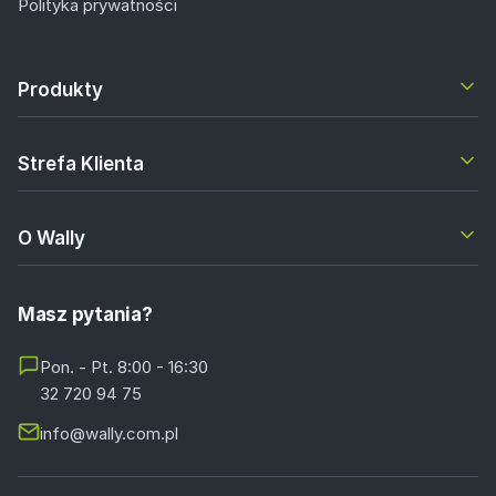
Polityka prywatności
Produkty
Strefa Klienta
O Wally
Masz pytania?
Pon. - Pt. 8:00 - 16:30
32 720 94 75
info@wally.com.pl