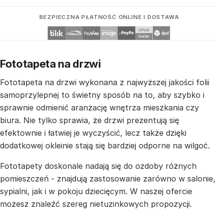
BEZPIECZNA PŁATNOŚĆ ONLINE I DOSTAWA
Fototapeta na drzwi
Fototapeta na drzwi wykonana z najwyższej jakości folii
samoprzylepnej to świetny sposób na to, aby szybko i
sprawnie odmienić aranżację wnętrza mieszkania czy
biura. Nie tylko sprawia, że drzwi prezentują się
efektownie i łatwiej je wyczyścić, lecz także dzięki
dodatkowej okleinie stają się bardziej odporne na wilgoć.
Fototapety doskonale nadają się do ozdoby różnych
pomieszczeń - znajdują zastosowanie zarówno w salonie,
sypialni, jak i w pokoju dziecięcym. W naszej ofercie
możesz znaleźć szereg nietuzinkowych propozycji.