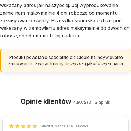
wskazany adres jak najszybciej. Jej wyprodukowanie
zajmie nam maksymalnie 4 dni robocze od momentu
zaksięgowania wpłaty. Przesyłka kurierska dotrze pod
wskazany w zamówieniu adres maksymalnie do dwóch dni
roboczych od momentu jej nadania.
Produkt powstanie specjalnie dla Ciebie na indywidualne
zamówienie. Gwarantujemy najwyższą jakość wykonania.
Opinie klientów
4.97/5 (2116 opinii)