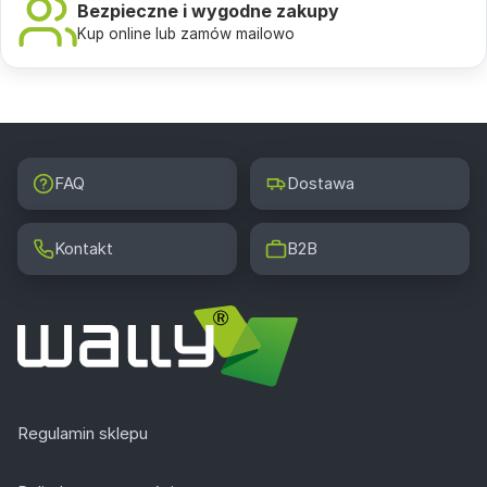
Bezpieczne i wygodne zakupy
Kup online lub zamów mailowo
FAQ
Dostawa
Kontakt
B2B
Regulamin sklepu