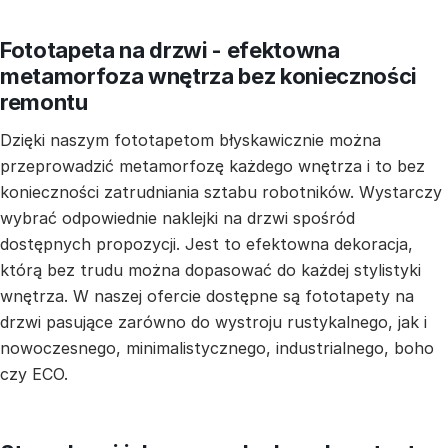
Fototapeta na drzwi - efektowna
metamorfoza wnętrza bez konieczności
remontu
Dzięki naszym fototapetom błyskawicznie można
przeprowadzić metamorfozę każdego wnętrza i to bez
konieczności zatrudniania sztabu robotników. Wystarczy
wybrać odpowiednie naklejki na drzwi spośród
dostępnych propozycji. Jest to efektowna dekoracja,
którą bez trudu można dopasować do każdej stylistyki
wnętrza. W naszej ofercie dostępne są fototapety na
drzwi pasujące zarówno do wystroju rustykalnego, jak i
nowoczesnego, minimalistycznego, industrialnego, boho
czy ECO.