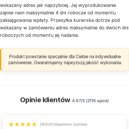
wskazany adres jak najszybciej. Jej wyprodukowanie
zajmie nam maksymalnie 4 dni robocze od momentu
zaksięgowania wpłaty. Przesyłka kurierska dotrze pod
wskazany w zamówieniu adres maksymalnie do dwóch dni
roboczych od momentu jej nadania.
Produkt powstanie specjalnie dla Ciebie na indywidualne
zamówienie. Gwarantujemy najwyższą jakość wykonania.
Opinie klientów
4.97/5 (2116 opinii)