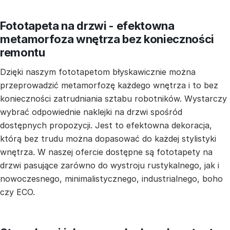
Fototapeta na drzwi - efektowna
metamorfoza wnętrza bez konieczności
remontu
Dzięki naszym fototapetom błyskawicznie można
przeprowadzić metamorfozę każdego wnętrza i to bez
konieczności zatrudniania sztabu robotników. Wystarczy
wybrać odpowiednie naklejki na drzwi spośród
dostępnych propozycji. Jest to efektowna dekoracja,
którą bez trudu można dopasować do każdej stylistyki
wnętrza. W naszej ofercie dostępne są fototapety na
drzwi pasujące zarówno do wystroju rustykalnego, jak i
nowoczesnego, minimalistycznego, industrialnego, boho
czy ECO.