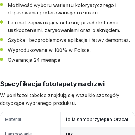
Możliwość wyboru wariantu kolorystycznego i
dopasowania preferowanego rozmiaru.
Laminat zapewniający ochronę przed drobnymi
uszkodzeniami, zarysowaniami oraz blaknięciem.
Szybka i bezproblemowa aplikacja i łatwy demontaż.
Wyprodukowane w 100% w Polsce.
Gwarancja 24 miesiące.
Specyfikacja fototapety na drzwi
W poniższej tabelce znajdują się wszelkie szczegóły
dotyczące wybranego produktu.
Materiał
folia samoprzylepna Oracal
Laminowanie
tak