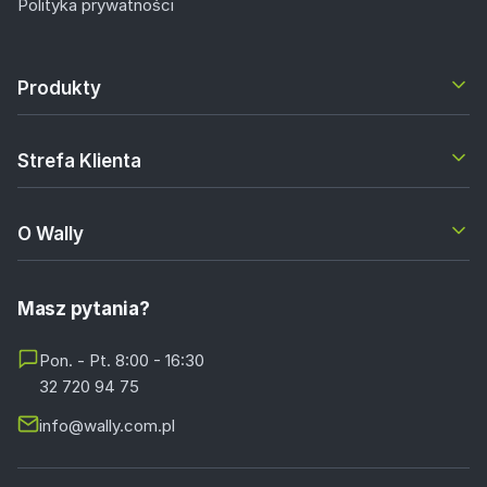
Polityka prywatności
Produkty
Strefa Klienta
O Wally
Masz pytania?
Pon. - Pt. 8:00 - 16:30
32 720 94 75
info@wally.com.pl