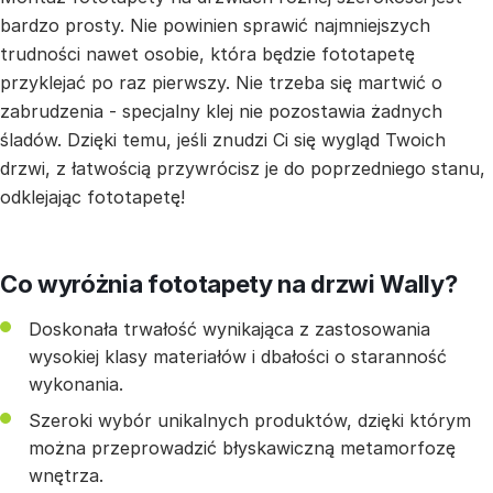
bardzo prosty. Nie powinien sprawić najmniejszych
trudności nawet osobie, która będzie fototapetę
przyklejać po raz pierwszy. Nie trzeba się martwić o
zabrudzenia - specjalny klej nie pozostawia żadnych
śladów. Dzięki temu, jeśli znudzi Ci się wygląd Twoich
drzwi, z łatwością przywrócisz je do poprzedniego stanu,
odklejając fototapetę!
Co wyróżnia fototapety na drzwi Wally?
Doskonała trwałość wynikająca z zastosowania
wysokiej klasy materiałów i dbałości o staranność
wykonania.
Szeroki wybór unikalnych produktów, dzięki którym
można przeprowadzić błyskawiczną metamorfozę
wnętrza.