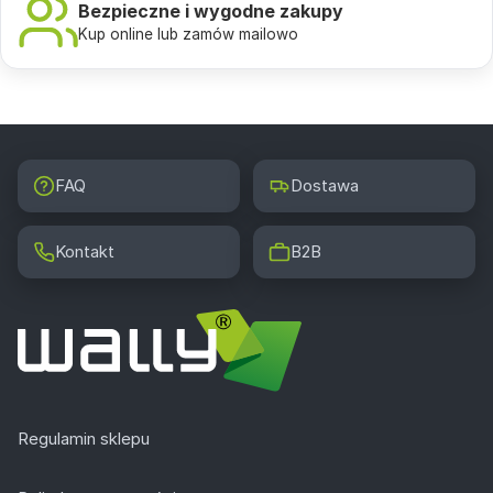
Bezpieczne i wygodne zakupy
Kup online lub zamów mailowo
FAQ
Dostawa
Kontakt
B2B
Regulamin sklepu