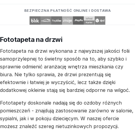
BEZPIECZNA PŁATNOŚĆ ONLINE I DOSTAWA
Fototapeta na drzwi
Fototapeta na drzwi wykonana z najwyższej jakości folii
samoprzylepnej to świetny sposób na to, aby szybko i
sprawnie odmienić aranżację wnętrza mieszkania czy
biura. Nie tylko sprawia, że drzwi prezentują się
efektownie i łatwiej je wyczyścić, lecz także dzięki
dodatkowej okleinie stają się bardziej odporne na wilgoć.
Fototapety doskonale nadają się do ozdoby różnych
pomieszczeń - znajdują zastosowanie zarówno w salonie,
sypialni, jak i w pokoju dziecięcym. W naszej ofercie
możesz znaleźć szereg nietuzinkowych propozycji.