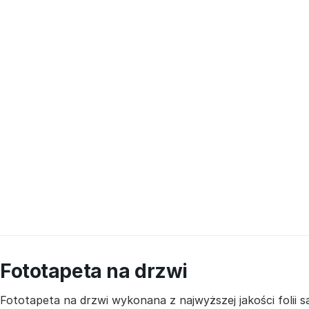
Fototapeta na drzwi
Fototapeta na drzwi wykonana z najwyższej jakości folii 