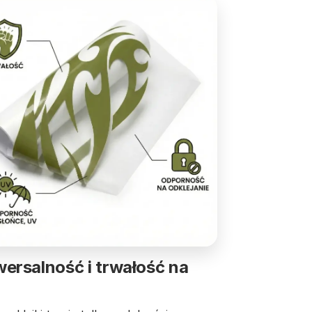
ersalność i trwałość na