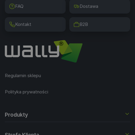
FAQ
Dostawa
Kontakt
B2B
Regulamin sklepu
Polityka prywatności
Produkty
Strefa Klienta