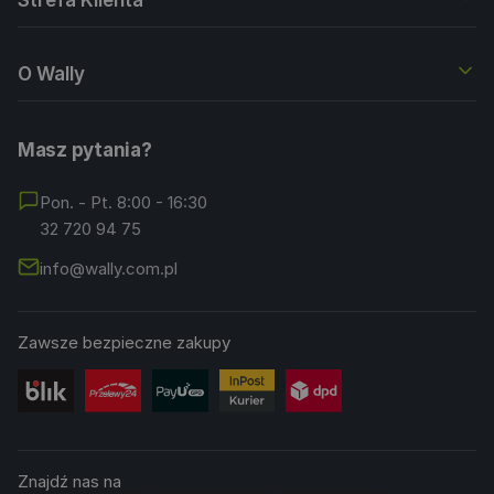
O Wally
Masz pytania?
Pon. - Pt. 8:00 - 16:30
32 720 94 75
info@wally.com.pl
Zawsze bezpieczne zakupy
Znajdź nas na