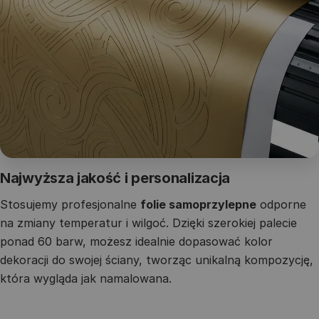
Najwyższa jakość i personalizacja
Stosujemy profesjonalne
folie samoprzylepne
odporne
na zmiany temperatur i wilgoć. Dzięki szerokiej palecie
ponad 60 barw, możesz idealnie dopasować kolor
dekoracji do swojej ściany, tworząc unikalną kompozycję,
która wygląda jak namalowana.