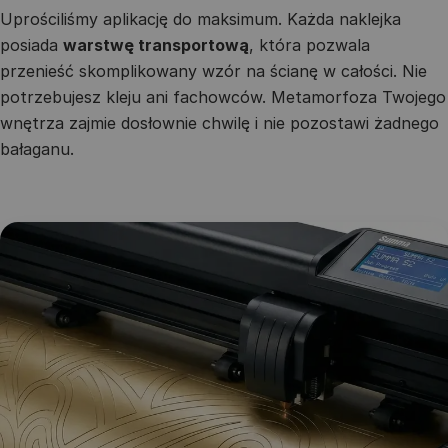
Uprościliśmy aplikację do maksimum. Każda naklejka
posiada
warstwę transportową
, która pozwala
przenieść skomplikowany wzór na ścianę w całości. Nie
potrzebujesz kleju ani fachowców. Metamorfoza Twojego
wnętrza zajmie dosłownie chwilę i nie pozostawi żadnego
bałaganu.