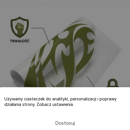
Używamy ciasteczek do analityki, personalizacji i poprawy
działania strony. Zobacz ustawienia.
Dostosuj