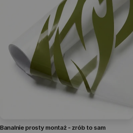
Banalnie prosty montaż - zrób to sam