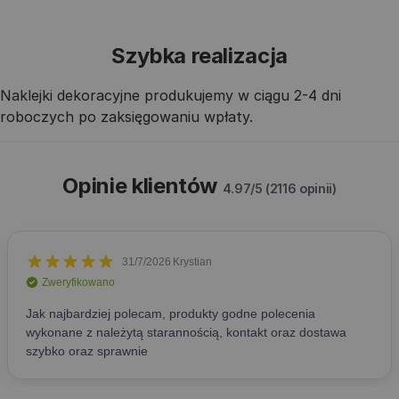
Szybka realizacja
Naklejki dekoracyjne produkujemy w ciągu 2-4 dni
roboczych po zaksięgowaniu wpłaty.
Opinie klientów
4.97/5 (2116 opinii)