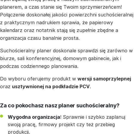
planerem, a czas stanie się Twoim sprzymierzeńcem!
Połączenie doskonałej jakości powierzchni suchościeralnej
z praktycznym nadrukiem sprawia, że papierowy
kalendarz oraz notatnik stają się zupełnie zbędne a
organizacja czasu banalnie prosta.
Suchościeralny planer doskonale sprawdzi się zarówno w
biurze, sali konferencyjnej, domowym gabinecie, jak i
podczas codziennego planowania.
Do wyboru oferujemy produkt w
wersji samoprzylepnej
oraz
usztywnionej na podkładzie PCV
.
Za co pokochasz nasz planer suchościeralny?
Wygodna organizacja
! Sprawnie i szybko zaplanuj
swoją pracę, firmowy projekt czy też przebieg
produkcji.