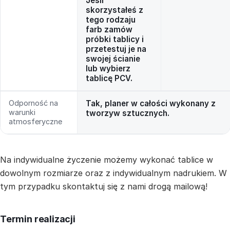
Jeśli
skorzystałeś z
tego rodzaju
farb zamów
próbki tablicy i
przetestuj je na
swojej ścianie
lub wybierz
tablicę PCV.
Odporność na
Tak, planer w całości wykonany z
warunki
tworzyw sztucznych.
atmosferyczne
Na indywidualne życzenie możemy wykonać tablice w
dowolnym rozmiarze oraz z indywidualnym nadrukiem. W
tym przypadku skontaktuj się z nami drogą mailową!
Termin realizacji