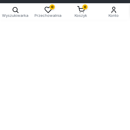
0
0
Wyszukiwarka
Przechowalnia
Koszyk
Konto