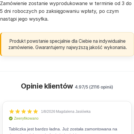
Zamówienie zostanie wyprodukowane w terminie od 3 do
5 dni roboczych po zaksięgowaniu wpłaty, po czym
nastąpi jego wysyłka.
Produkt powstanie specjalnie dla Ciebie na indywidualne
zamówienie. Gwarantujemy najwyższą jakość wykonania.
Opinie klientów
4.97/5 (2116 opinii)