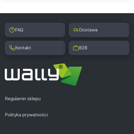
FAQ
Dostawa
Kontakt
B2B
Regulamin sklepu
Polityka prywatności