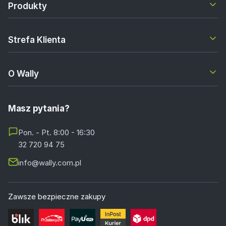
Produkty
Strefa Klienta
O Wally
Masz pytania?
Pon. - Pt. 8:00 - 16:30
32 720 94 75
info@wally.com.pl
Zawsze bezpieczne zakupy