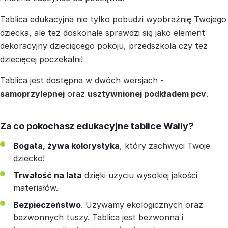
Tablica edukacyjna nie tylko pobudzi wyobraźnię Twojego
dziecka, ale też doskonale sprawdzi się jako element
dekoracyjny dziecięcego pokoju, przedszkola czy też
dziecięcej poczekalni!
Tablica jest dostępna w dwóch wersjach -
samoprzylepnej
oraz
usztywnionej podkładem pcv
.
Za co pokochasz edukacyjne tablice Wally?
Bogata, żywa kolorystyka
, który zachwyci Twoje
dziecko!
Trwałość na lata
dzięki użyciu wysokiej jakości
materiałów.
Bezpieczeństwo
. Używamy ekologicznych oraz
bezwonnych tuszy. Tablica jest bezwonna i