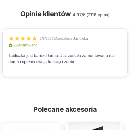
Opinie klientów
4.97/5 (2116 opinii)
Polecane akcesoria