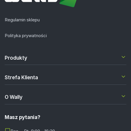
Regulamin sklepu
Polityka prywatności
Produkty
Strefa Klienta
O Wally
Masz pytania?