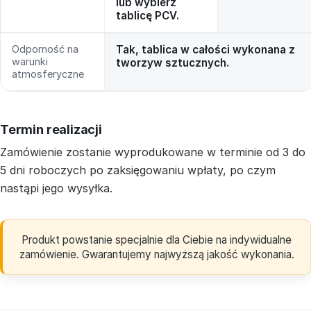
lub wybierz
tablicę PCV.
Odporność na
Tak, tablica w całości wykonana z
warunki
tworzyw sztucznych.
atmosferyczne
Termin realizacji
Zamówienie zostanie wyprodukowane w terminie od 3 do
5 dni roboczych po zaksięgowaniu wpłaty, po czym
nastąpi jego wysyłka.
Produkt powstanie specjalnie dla Ciebie na indywidualne
zamówienie. Gwarantujemy najwyższą jakość wykonania.