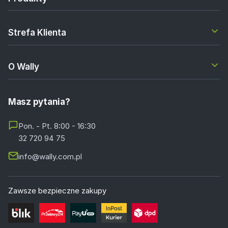
Strefa Klienta
O Wally
Masz pytania?
Pon. - Pt. 8:00 - 16:30
32 720 94 75
info@wally.com.pl
Zawsze bezpieczne zakupy