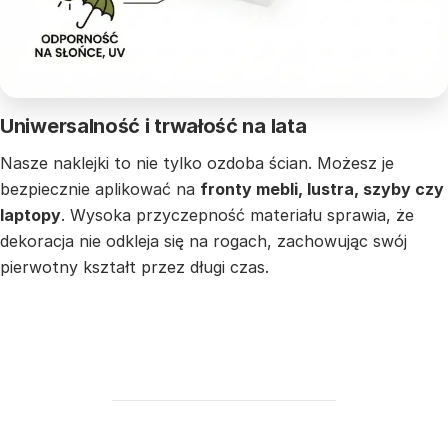
Uniwersalność i trwałość na lata
Nasze naklejki to nie tylko ozdoba ścian. Możesz je
bezpiecznie aplikować na
fronty mebli, lustra, szyby czy
laptopy
. Wysoka przyczepność materiału sprawia, że
dekoracja nie odkleja się na rogach, zachowując swój
pierwotny kształt przez długi czas.