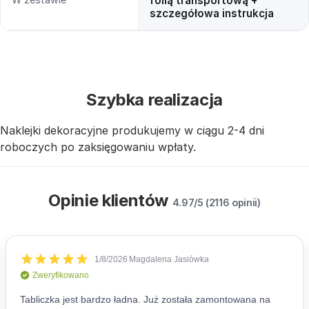
folią transportową +
szczegółowa instrukcja
Szybka realizacja
Naklejki dekoracyjne produkujemy w ciągu 2-4 dni
roboczych po zaksięgowaniu wpłaty.
Opinie klientów
4.97/5 (2116 opinii)