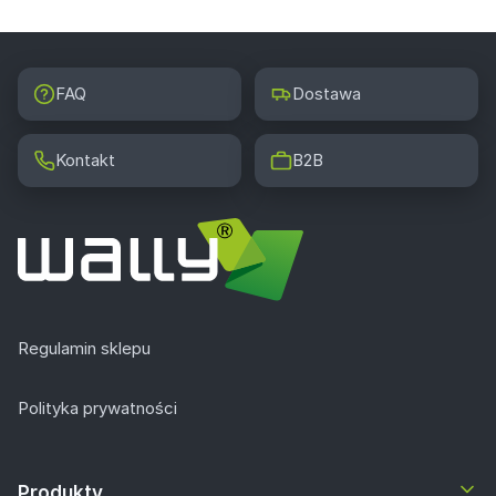
FAQ
Dostawa
Kontakt
B2B
Regulamin sklepu
Polityka prywatności
Produkty