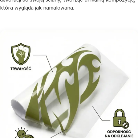
która wygląda jak namalowana.