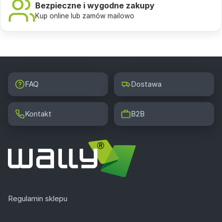
Bezpieczne i wygodne zakupy
Kup online lub zamów mailowo
FAQ
Dostawa
Kontakt
B2B
Regulamin sklepu