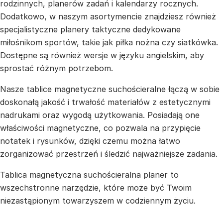
rodzinnych, planerów zadań i kalendarzy rocznych.
Dodatkowo, w naszym asortymencie znajdziesz również
specjalistyczne planery taktyczne dedykowane
miłośnikom sportów, takie jak piłka nożna czy siatkówka.
Dostępne są również wersje w języku angielskim, aby
sprostać różnym potrzebom.
Nasze tablice magnetyczne suchościeralne łączą w sobie
doskonałą jakość i trwałość materiałów z estetycznymi
nadrukami oraz wygodą użytkowania. Posiadają one
właściwości magnetyczne, co pozwala na przypięcie
notatek i rysunków, dzięki czemu można łatwo
zorganizować przestrzeń i śledzić najważniejsze zadania.
Tablica magnetyczna suchościeralna planer to
wszechstronne narzędzie, które może być Twoim
niezastąpionym towarzyszem w codziennym życiu.