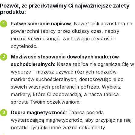
Pozwól, że przedstawimy Ci najważniejsze zalety
produktu:
Łatwe ścieranie napisów
: Nawet jeśli pozostaną na
powierzchni tablicy przez dłuższy czas, napisy
można łatwo usunąć, zachowując czystość i
czytelność.
Możliwość stosowania dowolnych markerów
suchościeralnych
: Nasza tablica nie ogranicza Cię w
wyborze - możesz używać różnych rodzajów
markerów suchościeralnych, dostosowując je do
swoich własnych preferencji i potrzeb. Wybierz
markery, które Ci odpowiadają, a nasza tablica
sprosta Twoim oczekiwaniom.
Dobra magnetyczność
: Tablica posiada
wystarczającą magnetyczność, aby przypiąć na niej
notatki, rysunki i inne ważne dokumenty.