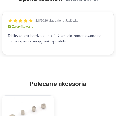
Polecane akcesoria