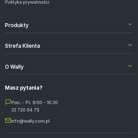
Polityka prywatności
Produkty
Strefa Klienta
O Wally
Masz pytania?
Pon. - Pt. 8:00 - 16:30
32 720 94 75
info@wally.com.pl