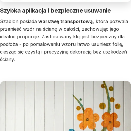
Szybka aplikacja i bezpieczne usuwanie
Szablon posiada
warstwę transportową
, która pozwala
przenieść wzór na ścianę w całości, zachowując jego
idealne proporcje. Zastosowany klej jest bezpieczny dla
podłoża - po pomalowaniu wzoru łatwo usuniesz folię,
ciesząc się czystą i precyzyjną dekoracją bez uszkodzeń
ściany.