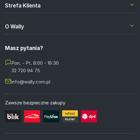
Strefa Klienta
O Wally
Masz pytania?
Pon. - Pt. 8:00 - 16:30
32 720 94 75
info@wally.com.pl
Zawsze bezpieczne zakupy