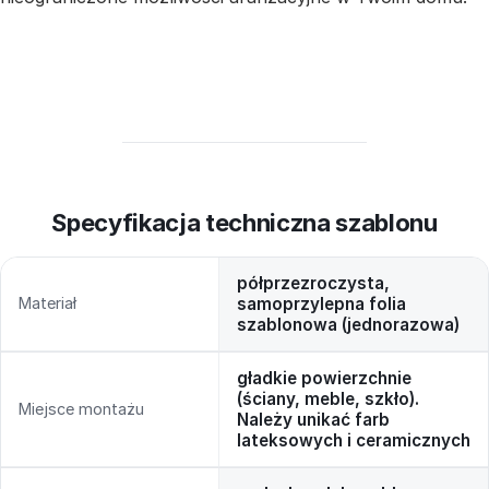
Specyfikacja techniczna szablonu
półprzezroczysta,
Materiał
samoprzylepna folia
szablonowa (jednorazowa)
gładkie powierzchnie
(ściany, meble, szkło).
Miejsce montażu
Należy unikać farb
lateksowych i ceramicznych