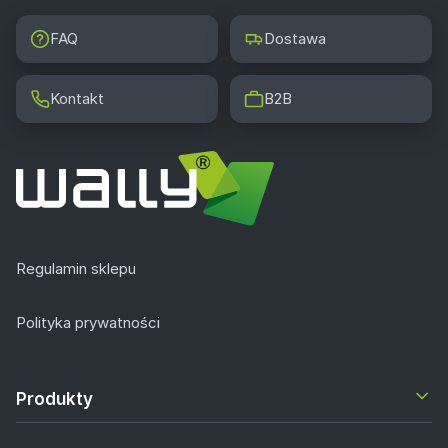
FAQ
Dostawa
Kontakt
B2B
Regulamin sklepu
Polityka prywatności
Produkty