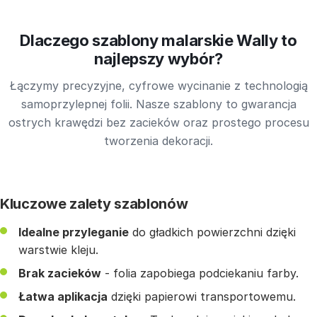
Dlaczego szablony malarskie Wally to
najlepszy wybór?
Łączymy precyzyjne, cyfrowe wycinanie z technologią
samoprzylepnej folii. Nasze szablony to gwarancja
ostrych krawędzi bez zacieków oraz prostego procesu
tworzenia dekoracji.
Kluczowe zalety szablonów
Idealne przyleganie
do gładkich powierzchni dzięki
warstwie kleju.
Brak zacieków
- folia zapobiega podciekaniu farby.
Łatwa aplikacja
dzięki papierowi transportowemu.