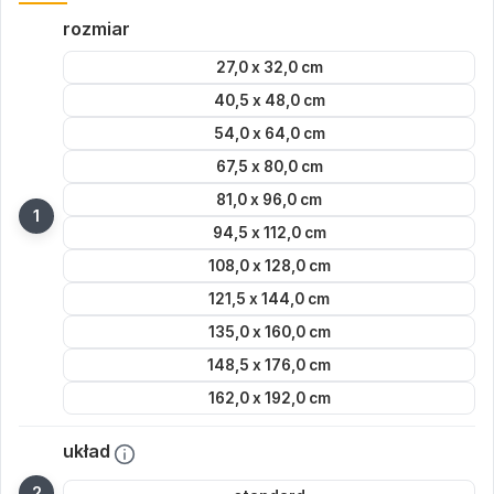
rozmiar
27,0 x 32,0 cm
40,5 x 48,0 cm
54,0 x 64,0 cm
67,5 x 80,0 cm
81,0 x 96,0 cm
94,5 x 112,0 cm
108,0 x 128,0 cm
121,5 x 144,0 cm
135,0 x 160,0 cm
148,5 x 176,0 cm
162,0 x 192,0 cm
układ