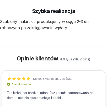
Szybka realizacja
Szablony malarskie produkujemy w ciągu 2-3 dni
roboczych po zaksięgowaniu wpłaty.
Opinie klientów
4.97/5 (2116 opinii)