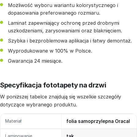
Możliwość wyboru wariantu kolorystycznego i
dopasowania preferowanego rozmiaru.
Laminat zapewniający ochronę przed drobnymi
uszkodzeniami, zarysowaniami oraz blaknięciem.
Szybka i bezproblemowa aplikacja i łatwy demontaż.
Wyprodukowane w 100% w Polsce.
Gwarancja 24 miesiące.
Specyfikacja fototapety na drzwi
W poniższej tabelce znajdują się wszelkie szczegóły
dotyczące wybranego produktu.
Materiał
folia samoprzylepna Oracal
Laminowanie
tak