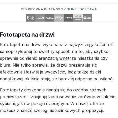
BEZPIECZNA PŁATNOŚĆ ONLINE I DOSTAWA
Fototapeta na drzwi
Fototapeta na drzwi wykonana z najwyższej jakości folii
samoprzylepnej to świetny sposób na to, aby szybko i
sprawnie odmienić aranżację wnętrza mieszkania czy
biura. Nie tylko sprawia, że drzwi prezentują się
efektownie i łatwiej je wyczyścić, lecz także dzięki
dodatkowej okleinie stają się bardziej odporne na wilgoć.
Fototapety doskonale nadają się do ozdoby różnych
pomieszczeń - znajdują zastosowanie zarówno w salonie,
sypialni, jak i w pokoju dziecięcym. W naszej ofercie
możesz znaleźć szereg nietuzinkowych propozycji.