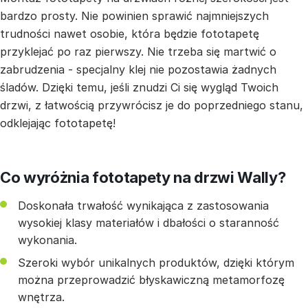
bardzo prosty. Nie powinien sprawić najmniejszych
trudności nawet osobie, która będzie fototapetę
przyklejać po raz pierwszy. Nie trzeba się martwić o
zabrudzenia - specjalny klej nie pozostawia żadnych
śladów. Dzięki temu, jeśli znudzi Ci się wygląd Twoich
drzwi, z łatwością przywrócisz je do poprzedniego stanu,
odklejając fototapetę!
Co wyróżnia fototapety na drzwi Wally?
Doskonała trwałość wynikająca z zastosowania
wysokiej klasy materiałów i dbałości o staranność
wykonania.
Szeroki wybór unikalnych produktów, dzięki którym
można przeprowadzić błyskawiczną metamorfozę
wnętrza.