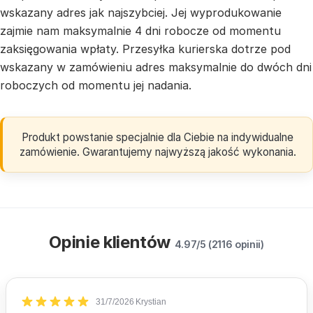
wskazany adres jak najszybciej. Jej wyprodukowanie
zajmie nam maksymalnie 4 dni robocze od momentu
zaksięgowania wpłaty. Przesyłka kurierska dotrze pod
wskazany w zamówieniu adres maksymalnie do dwóch dni
roboczych od momentu jej nadania.
Produkt powstanie specjalnie dla Ciebie na indywidualne
zamówienie. Gwarantujemy najwyższą jakość wykonania.
Opinie klientów
4.97/5 (2116 opinii)