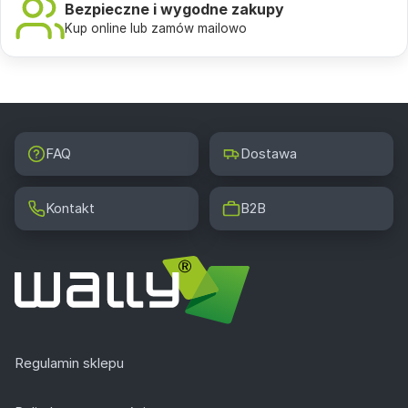
Bezpieczne i wygodne zakupy
Kup online lub zamów mailowo
FAQ
Dostawa
Kontakt
B2B
Regulamin sklepu