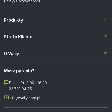
Polityka prywatności
Produkty
Strefa Klienta
O Wally
Masz pytania?
Pon. - Pt. 8:00 - 16:30
32 720 94 75
info@wally.com.pl