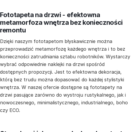
Fototapeta na drzwi - efektowna
metamorfoza wnętrza bez konieczności
remontu
Dzięki naszym fototapetom błyskawicznie można
przeprowadzić metamorfozę każdego wnętrza i to bez
konieczności zatrudniania sztabu robotników. Wystarczy
wybrać odpowiednie naklejki na drzwi spośród
dostępnych propozycji. Jest to efektowna dekoracja,
którą bez trudu można dopasować do każdej stylistyki
wnętrza. W naszej ofercie dostępne są fototapety na
drzwi pasujące zarówno do wystroju rustykalnego, jak i
nowoczesnego, minimalistycznego, industrialnego, boho
czy ECO.