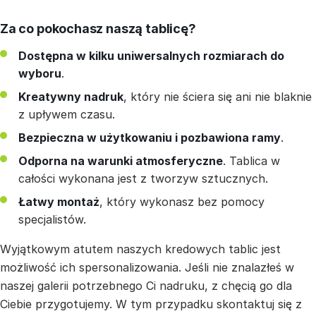
Za co pokochasz naszą tablicę?
Dostępna w kilku uniwersalnych rozmiarach do
wyboru
.
Kreatywny nadruk
, który nie ściera się ani nie blaknie
z upływem czasu.
Bezpieczna w użytkowaniu i pozbawiona ramy
.
Odporna na warunki atmosferyczne
. Tablica w
całości wykonana jest z tworzyw sztucznych.
Łatwy montaż
, który wykonasz bez pomocy
specjalistów.
Wyjątkowym atutem naszych kredowych tablic jest
możliwość ich spersonalizowania. Jeśli nie znalazłeś w
naszej galerii potrzebnego Ci nadruku, z chęcią go dla
Ciebie przygotujemy. W tym przypadku skontaktuj się z