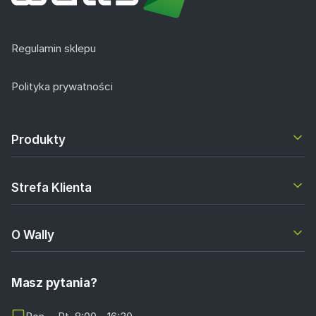
Regulamin sklepu
Polityka prywatności
Produkty
Strefa Klienta
O Wally
Masz pytania?