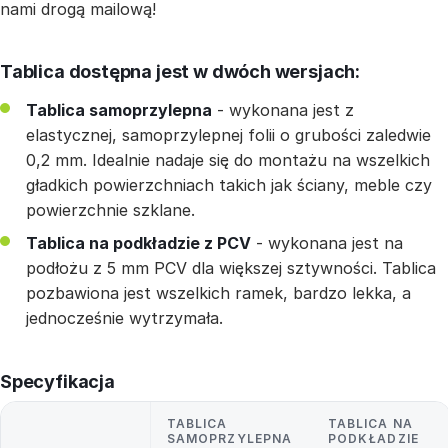
nami drogą mailową!
Tablica dostępna jest w dwóch wersjach:
Tablica samoprzylepna
- wykonana jest z
elastycznej, samoprzylepnej folii o grubości zaledwie
0,2 mm. Idealnie nadaje się do montażu na wszelkich
gładkich powierzchniach takich jak ściany, meble czy
powierzchnie szklane.
Tablica na podkładzie z PCV
- wykonana jest na
podłożu z 5 mm PCV dla większej sztywności. Tablica
pozbawiona jest wszelkich ramek, bardzo lekka, a
jednocześnie wytrzymała.
Specyfikacja
TABLICA
TABLICA NA
SAMOPRZYLEPNA
PODKŁADZIE