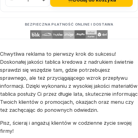
BEZPIECZNA PŁATNOŚĆ ONLINE I DOSTAWA
Chwytliwa reklama to pierwszy krok do sukcesu!
Doskonałej jakości tablica kredowa z nadrukiem świetnie
sprawdzi się wszędzie tam, gdzie potrzebujesz
sprawnego, ale też przyciągającego wzrok przepływu
informacji. Dzięki wykonaniu z wysokiej jakości materiałów
tablica posłuży Ci przez długie lata, skutecznie informując
Twoich klientów o promocjach, okazjach oraz menu czy
też zachęcając do ponownych odwiedzin.
Pisz, ścieraj i angażuj klientów w codzienne życie swojej
firmy!