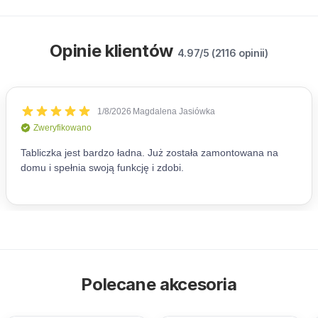
Opinie klientów
4.97/5 (2116 opinii)
Polecane akcesoria