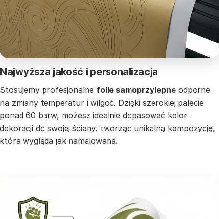
Najwyższa jakość i personalizacja
Stosujemy profesjonalne
folie samoprzylepne
odporne
na zmiany temperatur i wilgoć. Dzięki szerokiej palecie
ponad 60 barw, możesz idealnie dopasować kolor
dekoracji do swojej ściany, tworząc unikalną kompozycję,
która wygląda jak namalowana.