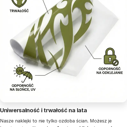
Uniwersalność i trwałość na lata
Nasze naklejki to nie tylko ozdoba ścian. Możesz je