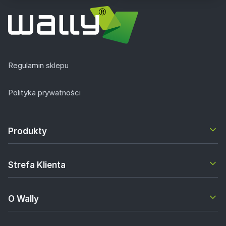
Regulamin sklepu
Polityka prywatności
Produkty
Strefa Klienta
O Wally