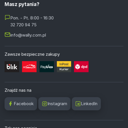
Masz pytania?
Pon. - Pt. 8:00 - 16:30
32 720 94 75
info@wally.com.pl
Zawsze bezpieczne zakupy
Znajdź nas na
Facebook
Instagram
LinkedIn