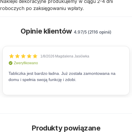
Naklejki dekoracyjne produkujemy w ciągu 2-4 dni
roboczych po zaksięgowaniu wpłaty.
Opinie klientów
4.97/5 (2116 opinii)
Produkty powiązane