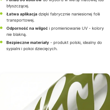
błyszczącej.
Łatwa aplikacja
dzięki fabrycznie naniesionej folii
transportowej.
Odporność na wilgoć
i promieniowanie UV - kolory
nie blakną.
Bezpieczne materiały
- produkt polski, idealny do
sypialni i pokoi dziecięcych.