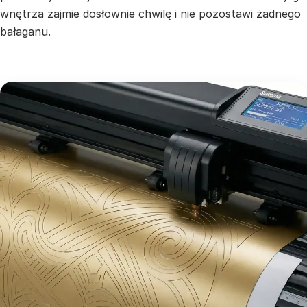
wnętrza zajmie dosłownie chwilę i nie pozostawi żadnego
bałaganu.