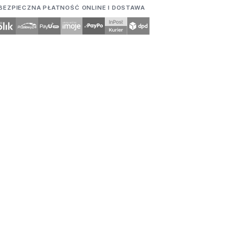
BEZPIECZNA PŁATNOŚĆ ONLINE I DOSTAWA