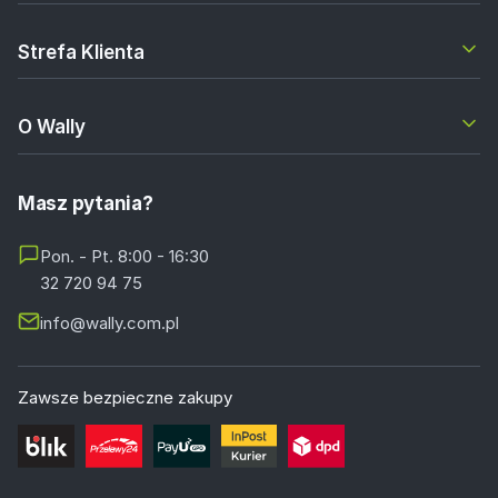
Strefa Klienta
O Wally
Masz pytania?
Pon. - Pt. 8:00 - 16:30
32 720 94 75
info@wally.com.pl
Zawsze bezpieczne zakupy