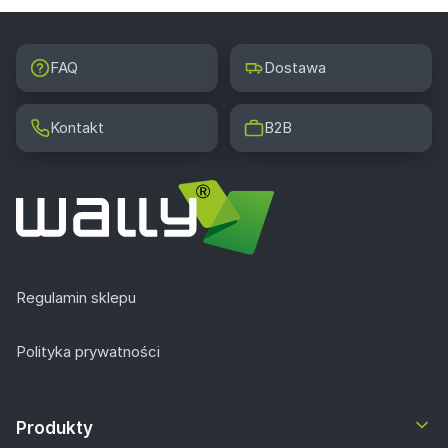
FAQ
Dostawa
Kontakt
B2B
Regulamin sklepu
Polityka prywatności
Produkty