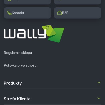
Kontakt
B2B
Regulamin sklepu
Polityka prywatności
Produkty
Strefa Klienta