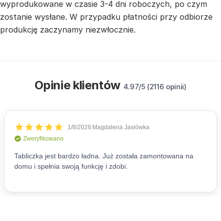
wyprodukowane w czasie 3-4 dni roboczych, po czym
zostanie wysłane. W przypadku płatności przy odbiorze
produkcję zaczynamy niezwłocznie.
Opinie klientów
4.97/5 (2116 opinii)