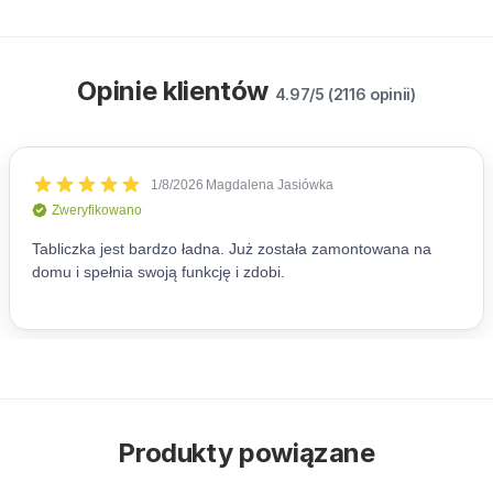
Opinie klientów
4.97/5 (2116 opinii)
Produkty powiązane