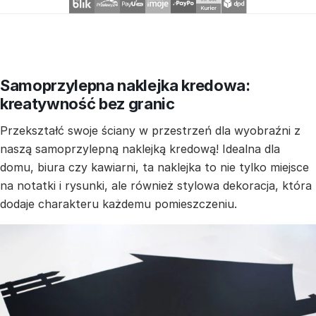
Samoprzylepna naklejka kredowa:
kreatywność bez granic
Przekształć swoje ściany w przestrzeń dla wyobraźni z
naszą samoprzylepną naklejką kredową! Idealna dla
domu, biura czy kawiarni, ta naklejka to nie tylko miejsce
na notatki i rysunki, ale również stylowa dekoracja, która
dodaje charakteru każdemu pomieszczeniu.