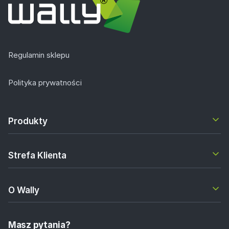
Regulamin sklepu
Polityka prywatności
Produkty
Strefa Klienta
O Wally
Masz pytania?