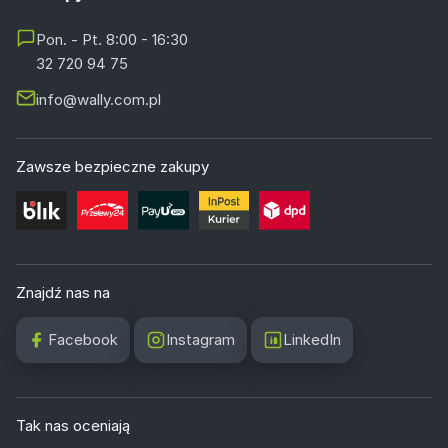
Pon. - Pt. 8:00 - 16:30
32 720 94 75
info@wally.com.pl
Zawsze bezpieczne zakupy
Znajdź nas na
Facebook
Instagram
LinkedIn
Tak nas oceniają