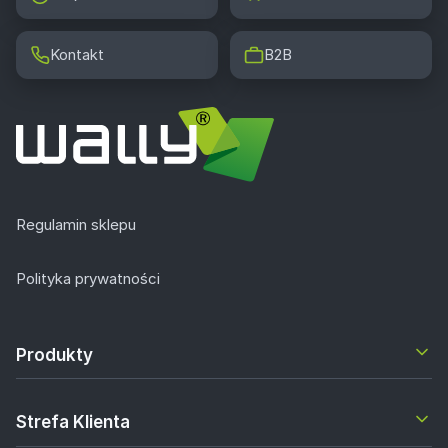
Kontakt
B2B
Regulamin sklepu
Polityka prywatności
Produkty
Strefa Klienta