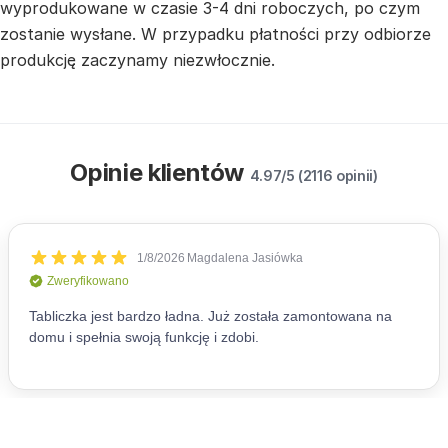
wyprodukowane w czasie 3-4 dni roboczych, po czym
zostanie wysłane. W przypadku płatności przy odbiorze
produkcję zaczynamy niezwłocznie.
Opinie klientów
4.97/5 (2116 opinii)